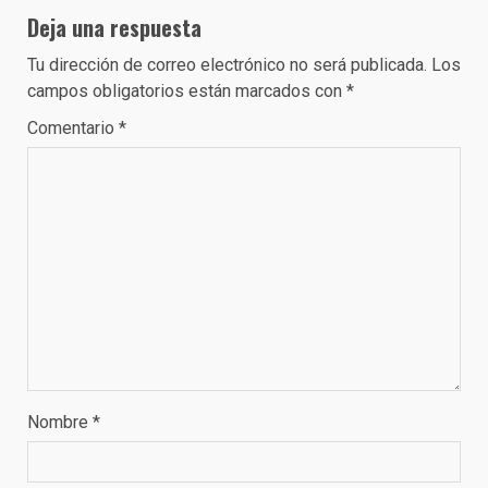
Deja una respuesta
Tu dirección de correo electrónico no será publicada.
Los
campos obligatorios están marcados con
*
Comentario
*
Nombre
*