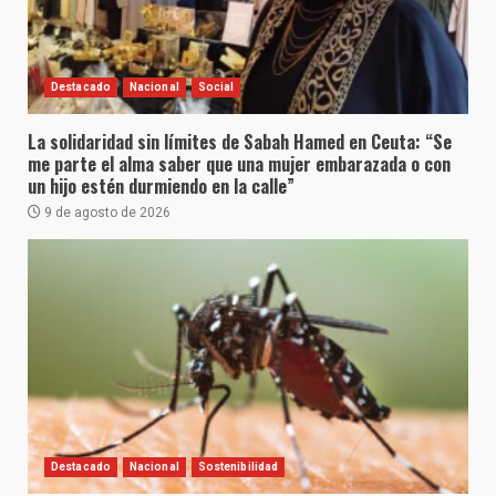
Destacado
Nacional
Social
La solidaridad sin límites de Sabah Hamed en Ceuta: “Se
me parte el alma saber que una mujer embarazada o con
un hijo estén durmiendo en la calle”
9 de agosto de 2026
Destacado
Nacional
Sostenibilidad