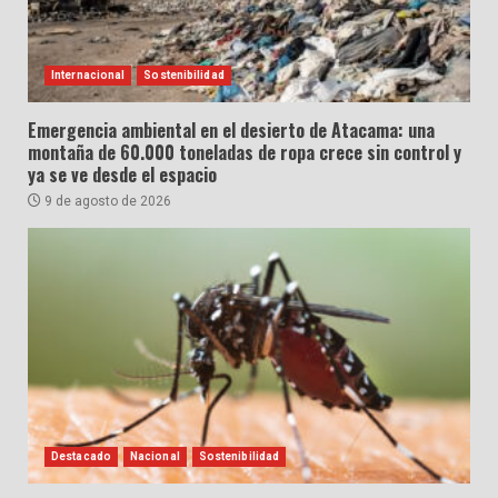
Internacional
Sostenibilidad
Emergencia ambiental en el desierto de Atacama: una
montaña de 60.000 toneladas de ropa crece sin control y
ya se ve desde el espacio
9 de agosto de 2026
Destacado
Nacional
Sostenibilidad