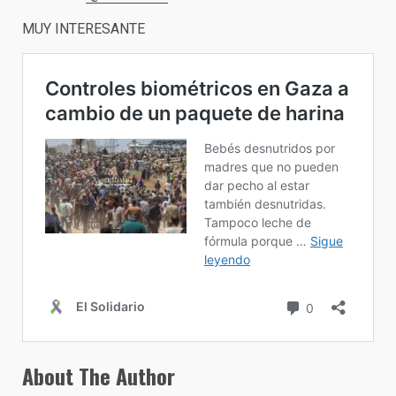
MUY INTERESANTE
About The Author