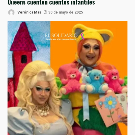
Queens cuenten cuentos infantiles
Verónica Mas
30 de mayo de 2025