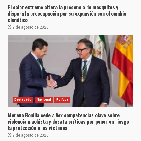
El calor extremo altera la presencia de mosquitos y
dispara la preocupación por su expansión con el cambio
climático
9 de agosto de 2026
Destacado
Nacional
Política
Moreno Bonilla cede a Vox competencias clave sobre
violencia machista y desata críticas por poner en riesgo
la protección a las víctimas
9 de agosto de 2026