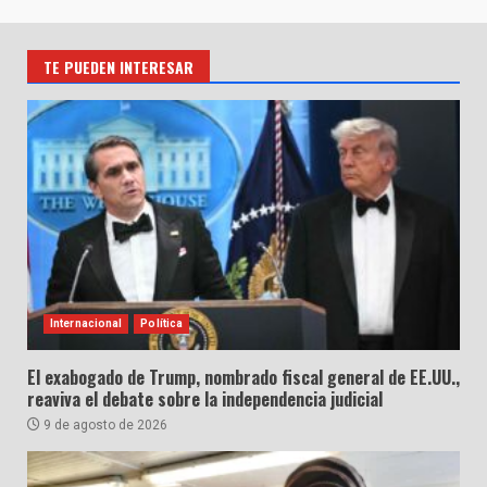
TE PUEDEN INTERESAR
Internacional
Política
El exabogado de Trump, nombrado fiscal general de EE.UU.,
reaviva el debate sobre la independencia judicial
9 de agosto de 2026