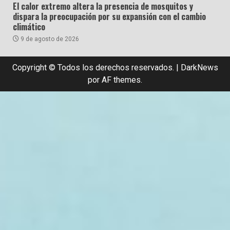
El calor extremo altera la presencia de mosquitos y
dispara la preocupación por su expansión con el cambio
climático
9 de agosto de 2026
Copyright © Todos los derechos reservados.
|
DarkNews
por AF themes.