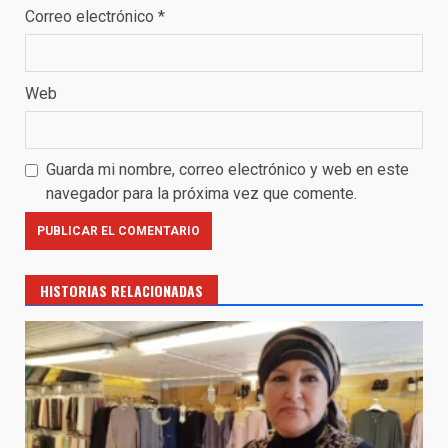
Correo electrónico
*
Web
Guarda mi nombre, correo electrónico y web en este
navegador para la próxima vez que comente.
HISTORIAS RELACIONADAS