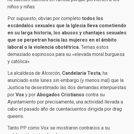
niños y niñas.
Por supuesto, obvian por completo
todos los
escándalos sexuales que la Iglesia lleva cometiendo
en su larga historia, los abusos y chantajes sexuales
que se perpetran hacia las mujeres en el ámbito
laboral o la violencia obstétrica.
Temas estos
demasiado espinosos para su «elevada moral burguesa
y católica».
La alcaldesa de Alcorcón,
Candelaria Testa
, ha
anunciado este lunes sin embargo (y menos mal) que la
Justicia ha desestimado las dos demandas interpuestas
por
Vox
y por
Abogados Cristianos
contra su
Ayuntamiento por precisamente, una actividad llevada a
cabo el pasado año de cuentacuentos dirigida por drag
queens.
Tanto PP como Vox se mostraron contrarios a su