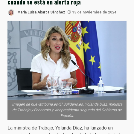
cuando se está en alerta roja
María Luisa Abarca Sánchez
13 de noviembre de 2024
Imagen de nuevatribuna.es/El Solidario.es. Yolanda Díaz, ministra
de Trabajo y Economía y vicepresidenta segunda del Gobierno de
España.
La ministra de Trabajo, Yolanda Díaz, ha lanzado un