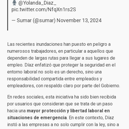
@Yolanda_Diaz_
pic.twitter.com/NfqXn1rs2S
— Sumar (@sumar)
November 13, 2024
Las recientes inundaciones han puesto en peligro a
numerosos trabajadores, en particular a aquellos que
dependen de largas rutas para llegar a sus lugares de
empleo. Díaz enfatizó que proteger la seguridad en el
entorno laboral no solo es un derecho, sino una
responsabilidad compartida entre empleados y
empleadores, con respaldo claro por parte del Gobierno.
En redes sociales, esta iniciativa ha sido bien recibida
por usuarios que consideran que se trata de un paso
hacia una
mayor protección y libertad laboral en
situaciones de emergencia
. En este contexto, Díaz
instó a las empresas a no solo cumplir con la ley, sino a