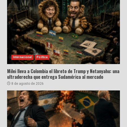
Internacional
Política
Milei lleva a Colombia el libreto de Trump y Netanyahu: una
ultraderecha que entrega Sudamérica al mercado
8 de agosto de 2026