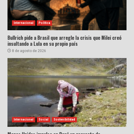
Internacional
Política
Bullrich pide a Brasil que arregle la crisis que Milei creó
insultando a Lula en su propio país
8 de agosto de 2026
Internacional
Social
Sostenibilidad