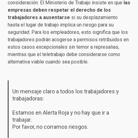
consideración. El Ministerio de Trabajo insiste en que
las
empresas deben respetar el derecho de los
trabajadores a ausentarse
si su desplazamiento
hasta el lugar de trabajo implica un riesgo para su
seguridad. Para los empleadores, esto significa que los
trabajadores podrán acogerse a permisos retribuidos en
estos casos excepcionales sin temor a represalias,
mientras que el teletrabajo debe considerarse como
alternativa viable cuando sea posible.
Un mensaje claro a todos los trabajadores y
trabajadoras:
Estamos en Alerta Roja y no hay que ir a
trabajar.
Por favor, no corramos riesgos.