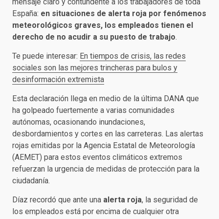
mensaje claro y contundente a los trabajadores de toda
España:
en situaciones de alerta roja por fenómenos
meteorológicos graves, los empleados tienen el
derecho de no acudir a su puesto de trabajo
.
Te puede interesar:
En tiempos de crisis, las redes
sociales son las mejores trincheras para bulos y
desinformación extremista
Esta declaración llega en medio de la última DANA que
ha golpeado fuertemente a varias comunidades
autónomas, ocasionando inundaciones,
desbordamientos y cortes en las carreteras. Las alertas
rojas emitidas por la Agencia Estatal de Meteorología
(AEMET) para estos eventos climáticos extremos
refuerzan la urgencia de medidas de protección para la
ciudadanía.
Díaz recordó que ante una
alerta roja
, la seguridad de
los empleados está por encima de cualquier otra