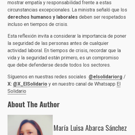
mostrar empatía y responsabilidad frente a estas
circunstancias excepcionales. La ministra señaló que los
derechos humanos y laborales
deben ser respetados
incluso en tiempos de crisis.
Esta reflexión invita a considerar la importancia de poner
la seguridad de las personas antes de cualquier
actividad laboral. En tiempos de crisis, recordar que la
vida y la seguridad están primero, es un compromiso
que debe defenderse desde todos los sectores.
Síguenos en nuestras redes sociales
@elsolidariorg
/
X:
@X_ElSolidario
y en nuestro canal de Whatsapp
El
Solidario
About The Author
María Luisa Abarca Sánchez