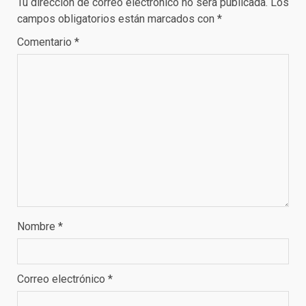
Tu dirección de correo electrónico no será publicada.
Los
campos obligatorios están marcados con
*
Comentario
*
Nombre
*
Correo electrónico
*