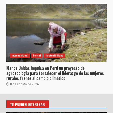
Internacional
Social
Sostenibilidad
Manos Unidas impulsa en Perú un proyecto de
agroecología para fortalecer el liderazgo de las mujeres
rurales frente al cambio climático
8 de agosto de 2026
TE PUEDEN INTERESAR