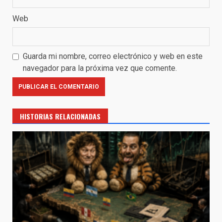
Web
Guarda mi nombre, correo electrónico y web en este
navegador para la próxima vez que comente.
HISTORIAS RELACIONADAS