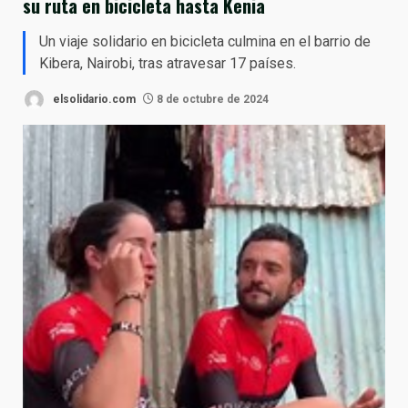
su ruta en bicicleta hasta Kenia
Un viaje solidario en bicicleta culmina en el barrio de
Kibera, Nairobi, tras atravesar 17 países.
elsolidario.com
8 de octubre de 2024