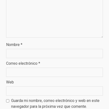
Nombre
*
Correo electrónico
*
Web
Guarda mi nombre, correo electrónico y web en este
navegador para la próxima vez que comente.