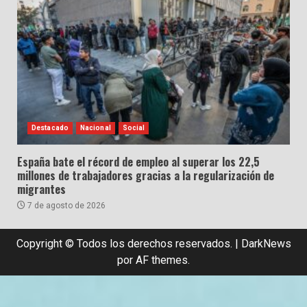
Destacado
Nacional
Social
España bate el récord de empleo al superar los 22,5
millones de trabajadores gracias a la regularización de
migrantes
7 de agosto de 2026
Copyright © Todos los derechos reservados.
|
DarkNews
por AF themes.