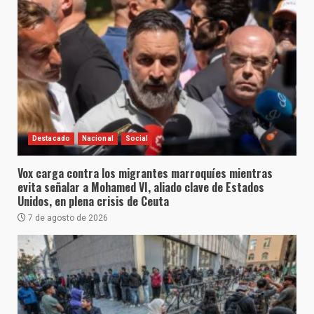
Destacado
Nacional
Social
Vox carga contra los migrantes marroquíes mientras
evita señalar a Mohamed VI, aliado clave de Estados
Unidos, en plena crisis de Ceuta
7 de agosto de 2026