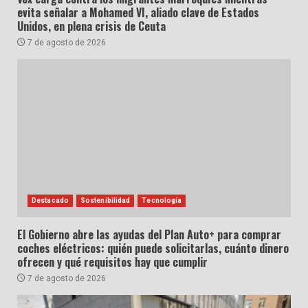
evita señalar a Mohamed VI, aliado clave de Estados
Unidos, en plena crisis de Ceuta
7 de agosto de 2026
Destacado
Sostenibilidad
Tecnología
El Gobierno abre las ayudas del Plan Auto+ para comprar
coches eléctricos: quién puede solicitarlas, cuánto dinero
ofrecen y qué requisitos hay que cumplir
7 de agosto de 2026