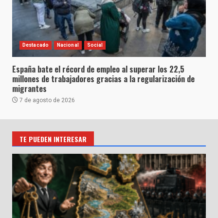
Destacado
Nacional
Social
España bate el récord de empleo al superar los 22,5
millones de trabajadores gracias a la regularización de
migrantes
7 de agosto de 2026
TE PUEDEN INTERESAR