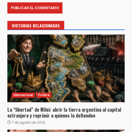
HISTORIAS RELACIONADAS
Internacional
Política
La “libertad” de Milei: abrir la tierra argentina al capital
extranjero y reprimir a quienes la defienden
7 de agosto de 2026