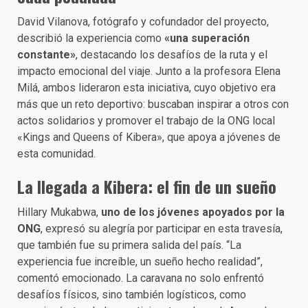
David Vilanova, fotógrafo y cofundador del proyecto,
describió la experiencia como
«una superación
constante»
, destacando los desafíos de la ruta y el
impacto emocional del viaje. Junto a la profesora Elena
Milá, ambos lideraron esta iniciativa, cuyo objetivo era
más que un reto deportivo: buscaban inspirar a otros con
actos solidarios y promover el trabajo de la ONG local
«Kings and Queens of Kibera», que apoya a jóvenes de
esta comunidad.
La llegada a Kibera: el fin de un sueño
Hillary Mukabwa,
uno de los jóvenes apoyados por la
ONG
, expresó su alegría por participar en esta travesía,
que también fue su primera salida del país. “La
experiencia fue increíble, un sueño hecho realidad”,
comentó emocionado. La caravana no solo enfrentó
desafíos físicos, sino también logísticos, como