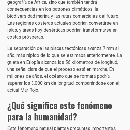
geografía de África, sino que también tendrá
consecuencias en los patrones climáticos, la
biodiversidad marina y las rutas comerciales del futuro.
Las regiones costeras actuales podrían convertirse en
islas, y áreas hoy desérticas podrían transformarse en
costas prósperas.
La separación de las placas tectónicas avanza 7 mm al
año, más rápido de lo que se estimaba anteriormente. La
grieta en Etiopía alcanza los 56 kilómetros de longitud,
una señal clara de que el proceso está en marcha. En
millones de años, el océano que se formará podría
superar los 3.000 km de longitud, comparándose con el
actual Mar Rojo.
¿Qué significa este fenómeno
para la humanidad?
Este fenómeno natural plantea preguntas importantes