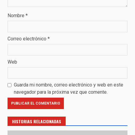
Nombre
*
Correo electrónico
*
Web
Guarda mi nombre, correo electrónico y web en este
navegador para la próxima vez que comente.
HISTORIAS RELACIONADAS