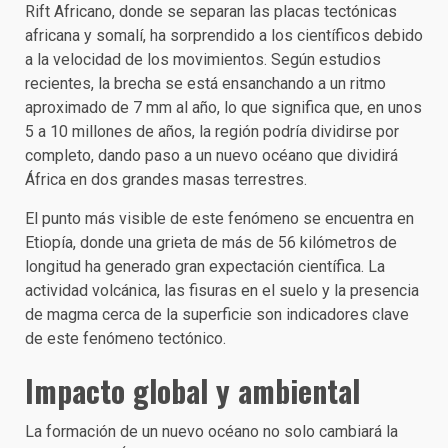
Rift Africano, donde se separan las placas tectónicas
africana y somalí, ha sorprendido a los científicos debido
a la velocidad de los movimientos. Según estudios
recientes, la brecha se está ensanchando a un ritmo
aproximado de 7 mm al año, lo que significa que, en unos
5 a 10 millones de años, la región podría dividirse por
completo, dando paso a un nuevo océano que dividirá
África en dos grandes masas terrestres.
El punto más visible de este fenómeno se encuentra en
Etiopía, donde una grieta de más de 56 kilómetros de
longitud ha generado gran expectación científica. La
actividad volcánica, las fisuras en el suelo y la presencia
de magma cerca de la superficie son indicadores clave
de este fenómeno tectónico.
Impacto global y ambiental
La formación de un nuevo océano no solo cambiará la