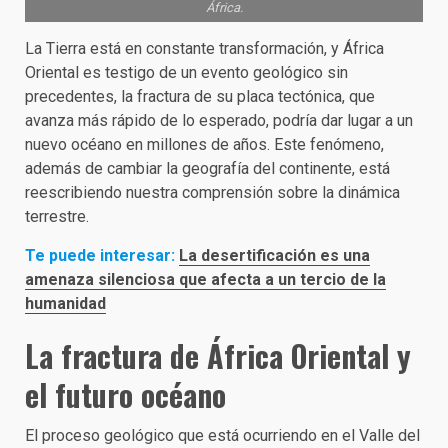
África.
La Tierra está en constante transformación, y África
Oriental es testigo de un evento geológico sin
precedentes, la fractura de su placa tectónica, que
avanza más rápido de lo esperado, podría dar lugar a un
nuevo océano en millones de años. Este fenómeno,
además de cambiar la geografía del continente, está
reescribiendo nuestra comprensión sobre la dinámica
terrestre.
Te puede interesar:
La desertificación es una
amenaza silenciosa que afecta a un tercio de la
humanidad
La fractura de África Oriental y
el futuro océano
El proceso geológico que está ocurriendo en el Valle del