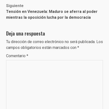
Siguiente
Tensión en Venezuela: Maduro se aferra al poder
mientras la oposición lucha por la democracia
Deja una respuesta
Tu dirección de correo electrónico no será publicada.
Los
campos obligatorios están marcados con
*
Comentario
*