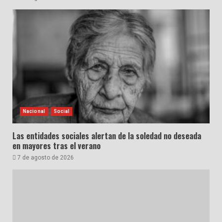
Nacional
Social
Las entidades sociales alertan de la soledad no deseada
en mayores tras el verano
7 de agosto de 2026