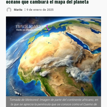
océano que cambiará el mapa del planeta
Marita
9 de enero de 2025
Tomada de Meteored: Imagen de parte del continente africano, en
la que se aprecia la península que se conoce como el Cuerno de