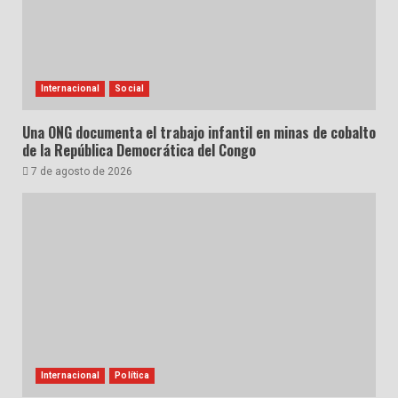
Internacional
Social
Una ONG documenta el trabajo infantil en minas de cobalto
de la República Democrática del Congo
7 de agosto de 2026
Internacional
Política