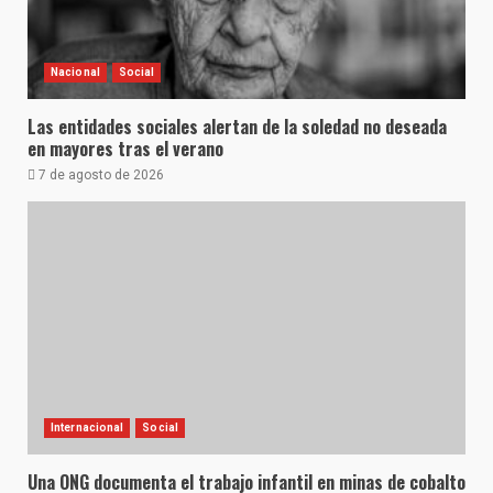
Nacional
Social
Las entidades sociales alertan de la soledad no deseada
en mayores tras el verano
7 de agosto de 2026
Internacional
Social
Una ONG documenta el trabajo infantil en minas de cobalto