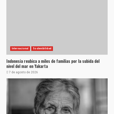
Internacional
Sostenibilidad
Indonesia reubica a miles de familias por la subida del
nivel del mar en Yakarta
7 de agosto de 2026