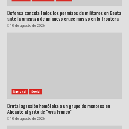
Defensa cancela todos los permisos de militares en Ceuta
ante la amenaza de un nuevo cruce masivo en la frontera
10 de agosto de 2026
Nacional
Social
Brutal agresión homófoba a un grupo de menores en
Alicante al grito de “viva Franco”
10 de agosto de 2026