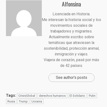
Alfonsina
Licenciada en Historia.
Me interesan la historia social y los
movimientos sociales de
trabajadores y migrantes.
Actualmente escribo sobre
temáticas que atraviesen la
sostenibilidad, protección animal,
inmigración y viajes.
Viajera de corazón, pasé por más
de 42 países.
See author's posts
Tags:
CrisisGlobal
derechos humanos
El Solidario
Putin
Rusia
Trump
Ucrania