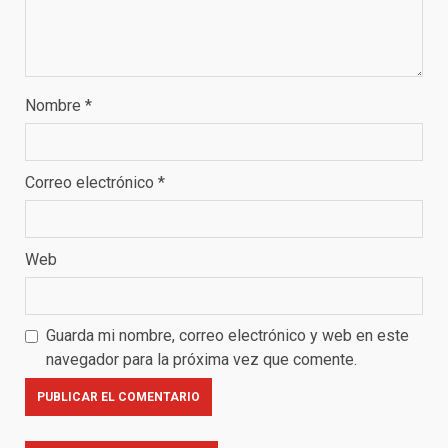
Nombre
*
Correo electrónico
*
Web
Guarda mi nombre, correo electrónico y web en este
navegador para la próxima vez que comente.