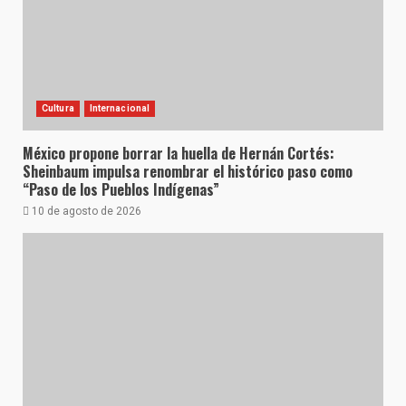
Cultura
Internacional
México propone borrar la huella de Hernán Cortés:
Sheinbaum impulsa renombrar el histórico paso como
“Paso de los Pueblos Indígenas”
10 de agosto de 2026