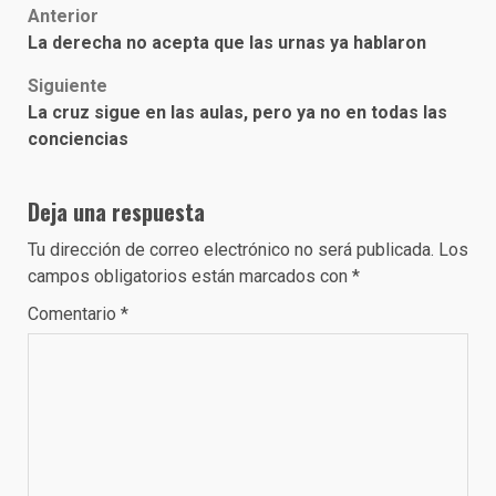
Post
Anterior
La derecha no acepta que las urnas ya hablaron
navigation
Siguiente
La cruz sigue en las aulas, pero ya no en todas las
conciencias
Deja una respuesta
Tu dirección de correo electrónico no será publicada.
Los
campos obligatorios están marcados con
*
Comentario
*