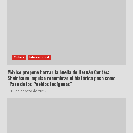
Cultura
Internacional
México propone borrar la huella de Hernán Cortés:
Sheinbaum impulsa renombrar el histórico paso como
“Paso de los Pueblos Indígenas”
10 de agosto de 2026