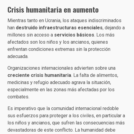
Crisis humanitaria en aumento
Mientras tanto en Ucrania, los ataques indiscriminados
han
destruido infraestructuras esenciales
, dejando a
millones sin acceso a
servicios básicos
. Los más
afectados son los niños y los ancianos, quienes
enfrentan condiciones extremas sin la protección
adecuada.
Organizaciones internacionales advierten sobre una
creciente crisis humanitaria
. La falta de alimentos,
medicinas y refugio adecuado agrava la situación,
especialmente en las zonas más afectadas por los
combates.
Es imperativo que la comunidad internacional redoble
sus esfuerzos para proteger a los civiles, en particular a
los niños y ancianos, que sufren las consecuencias más
devastadoras de este conflicto. La humanidad debe