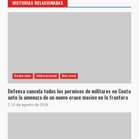
HISTORIAS RELACIONADAS
Destacado
Internacional
Nacional
Defensa cancela todos los permisos de militares en Ceuta
ante la amenaza de un nuevo cruce masivo en la frontera
10 de agosto de 2026