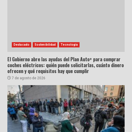
Destacado
Sostenibilidad
Tecnología
El Gobierno abre las ayudas del Plan Auto+ para comprar
coches eléctricos: quién puede solicitarlas, cuánto dinero
ofrecen y qué requisitos hay que cumplir
7 de agosto de 2026