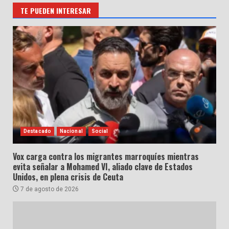
TE PUEDEN INTERESAR
Destacado
Nacional
Social
Vox carga contra los migrantes marroquíes mientras
evita señalar a Mohamed VI, aliado clave de Estados
Unidos, en plena crisis de Ceuta
7 de agosto de 2026