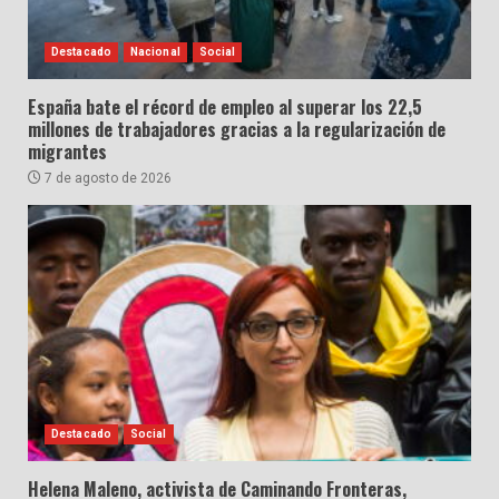
Destacado
Nacional
Social
España bate el récord de empleo al superar los 22,5
millones de trabajadores gracias a la regularización de
migrantes
7 de agosto de 2026
Destacado
Social
Helena Maleno, activista de Caminando Fronteras,