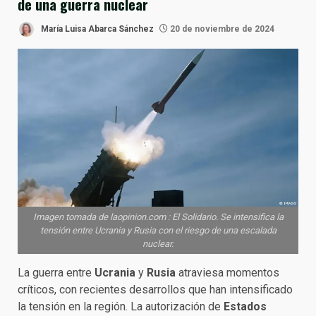
de una guerra nuclear
María Luisa Abarca Sánchez
20 de noviembre de 2024
Imagen tomada de laopinion.com : El Solidario. Se intensifica la
tensión entre Ucrania y Rusia con el riesgo de una escalada
nuclear.
La guerra entre
Ucrania
y
Rusia
atraviesa momentos
críticos, con recientes desarrollos que han intensificado
la tensión en la región. La autorización de
Estados