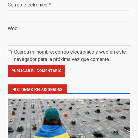
Correo electrónico
*
Web
Guarda mi nombre, correo electrónico y web en este
navegador para la próxima vez que comente.
HISTORIAS RELACIONADAS