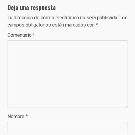
Deja una respuesta
Tu dirección de correo electrónico no será publicada.
Los
campos obligatorios están marcados con
*
Comentario
*
Nombre
*