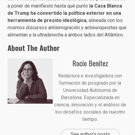
a poner de manifiesto hasta qué punto
la Casa Blanca
de Trump ha convertido la política exterior en una
herramienta de presión ideológica
, alineada con los
mismos discursos antiinmigración y antieuropeístas que
alimentan a la ultraderecha a ambos lados del Atlántico.
About The Author
Rocío Benítez
Redactora e investigadora con
formación de posgrado por la
Universidad Autónoma de
Barcelona. Especializada en
ciencia, innovación y el análisis de
los desafíos sociales de nuestro
tiempo.
See author's posts