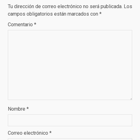
Tu dirección de correo electrónico no será publicada.
Los
campos obligatorios están marcados con
*
Comentario
*
Nombre
*
Correo electrónico
*