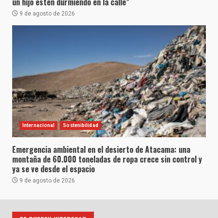
un hijo estén durmiendo en la calle”
9 de agosto de 2026
Internacional
Sostenibilidad
Emergencia ambiental en el desierto de Atacama: una
montaña de 60.000 toneladas de ropa crece sin control y
ya se ve desde el espacio
9 de agosto de 2026