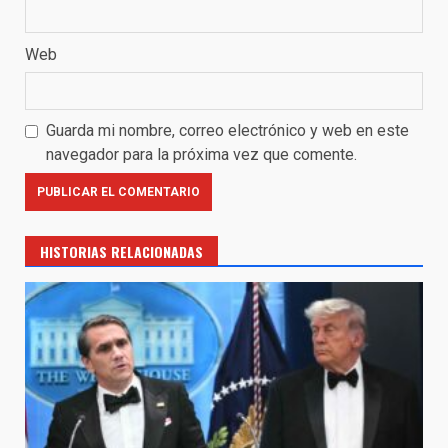
Web
Guarda mi nombre, correo electrónico y web en este
navegador para la próxima vez que comente.
HISTORIAS RELACIONADAS