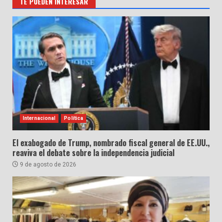
TE PUEDEN INTERESAR
Internacional
Política
El exabogado de Trump, nombrado fiscal general de EE.UU.,
reaviva el debate sobre la independencia judicial
9 de agosto de 2026