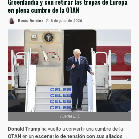
Groenlandia y con retirar las tropas de Europa
en plena cumbre de la OTAN
Rocío Benítez
8 de julio de 2026
Fuente EFE
Donald Trump
ha vuelto a convertir una cumbre de la
OTAN
en un
escenario de tensión con sus aliados