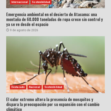
Internacional
Sostenibilidad
Emergencia ambiental en el desierto de Atacama: una
montaña de 60.000 toneladas de ropa crece sin control y
ya se ve desde el espacio
9 de agosto de 2026
Destacado
Nacional
Sostenibilidad
El calor extremo altera la presencia de mosquitos y
dispara la preocupación por su expansión con el cambio
climático