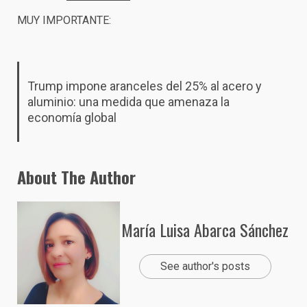
MUY IMPORTANTE:
Trump impone aranceles del 25% al acero y
aluminio: una medida que amenaza la
economía global
About The Author
María Luisa Abarca Sánchez
See author's posts