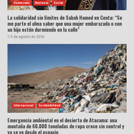
Destacado
Nacional
Social
La solidaridad sin límites de Sabah Hamed en Ceuta: “Se
me parte el alma saber que una mujer embarazada o con
un hijo estén durmiendo en la calle”
9 de agosto de 2026
Internacional
Sostenibilidad
Emergencia ambiental en el desierto de Atacama: una
montaña de 60.000 toneladas de ropa crece sin control y
ya se ve desde el espacio