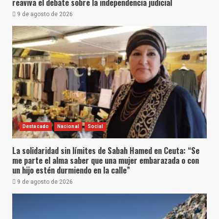
reaviva el debate sobre la independencia judicial
9 de agosto de 2026
Destacado
Nacional
Social
La solidaridad sin límites de Sabah Hamed en Ceuta: “Se
me parte el alma saber que una mujer embarazada o con
un hijo estén durmiendo en la calle”
9 de agosto de 2026