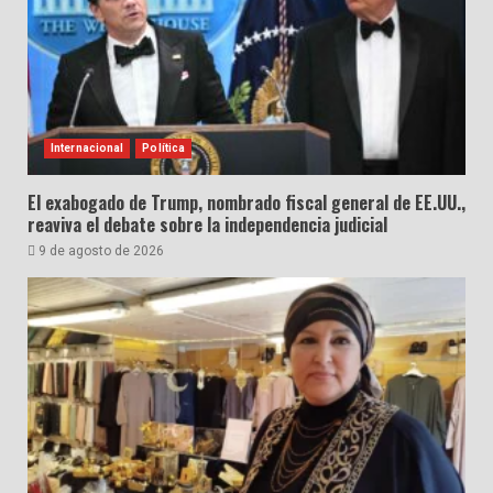
Internacional
Política
El exabogado de Trump, nombrado fiscal general de EE.UU.,
reaviva el debate sobre la independencia judicial
9 de agosto de 2026