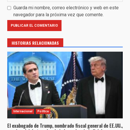
Guarda mi nombre, correo electrónico y web en este
navegador para la próxima vez que comente.
HISTORIAS RELACIONADAS
Internacional
Política
El exabogado de Trump, nombrado fiscal general de EE.UU.,