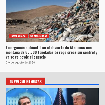
Internacional
Sostenibilidad
Emergencia ambiental en el desierto de Atacama: una
montaña de 60.000 toneladas de ropa crece sin control y
ya se ve desde el espacio
9 de agosto de 2026
TE PUEDEN INTERESAR