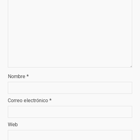
Nombre
*
Correo electrónico
*
Web