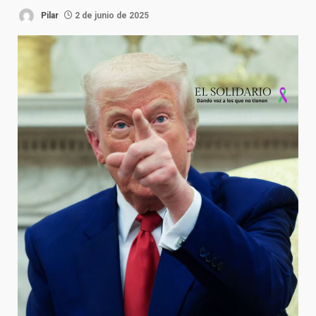
Pilar
2 de junio de 2025