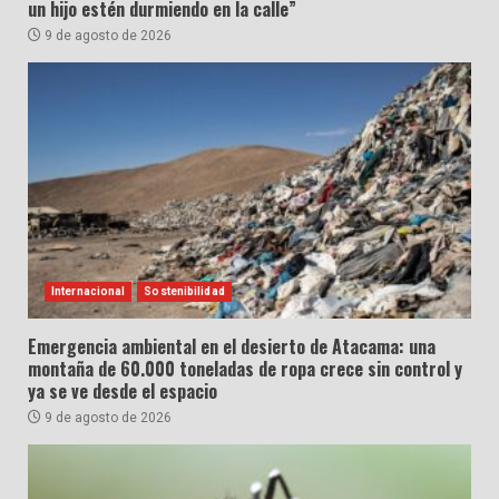
un hijo estén durmiendo en la calle”
9 de agosto de 2026
Internacional
Sostenibilidad
Emergencia ambiental en el desierto de Atacama: una
montaña de 60.000 toneladas de ropa crece sin control y
ya se ve desde el espacio
9 de agosto de 2026