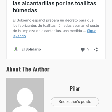
About The Author
Pilar
See author's posts