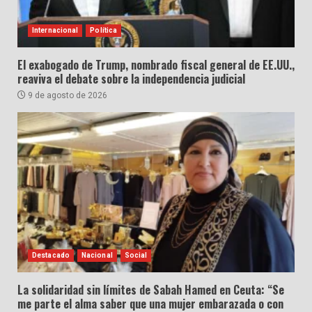
Internacional
Política
El exabogado de Trump, nombrado fiscal general de EE.UU.,
reaviva el debate sobre la independencia judicial
9 de agosto de 2026
Destacado
Nacional
Social
La solidaridad sin límites de Sabah Hamed en Ceuta: “Se
me parte el alma saber que una mujer embarazada o con