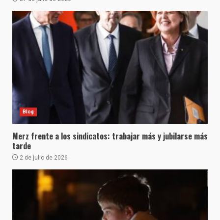
Blog
Merz frente a los sindicatos: trabajar más y jubilarse más
tarde
2 de julio de 2026