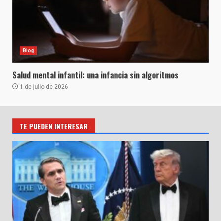
Blog
Salud mental infantil: una infancia sin algoritmos
1 de julio de 2026
TE PUEDEN INTERESAR