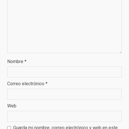
Nombre
*
Correo electrónico
*
Web
Guarda mi nombre, correo electrónico y web en este