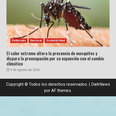
Destacado
Nacional
Sostenibilidad
El calor extremo altera la presencia de mosquitos y
dispara la preocupación por su expansión con el cambio
climático
9 de agosto de 2026
Copyright © Todos los derechos reservados.
|
DarkNews
por AF themes.