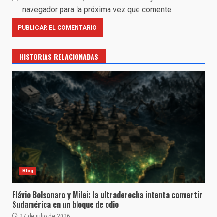
navegador para la próxima vez que comente.
HISTORIAS RELACIONADAS
Blog
Flávio Bolsonaro y Milei: la ultraderecha intenta convertir
Sudamérica en un bloque de odio
27 de julio de 2026