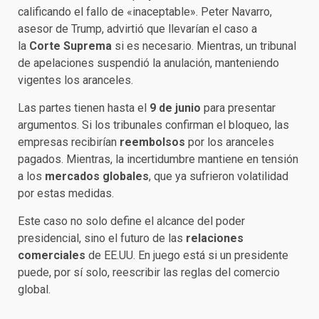
calificando el fallo de «inaceptable». Peter Navarro,
asesor de Trump, advirtió que llevarían el caso a
la
Corte Suprema
si es necesario. Mientras, un tribunal
de apelaciones suspendió la anulación, manteniendo
vigentes los aranceles.
Las partes tienen hasta el
9 de junio
para presentar
argumentos. Si los tribunales confirman el bloqueo, las
empresas recibirían
reembolsos
por los aranceles
pagados. Mientras, la incertidumbre mantiene en tensión
a los
mercados globales
, que ya sufrieron volatilidad
por estas medidas.
Este caso no solo define el alcance del poder
presidencial, sino el futuro de las
relaciones
comerciales
de EE.UU. En juego está si un presidente
puede, por sí solo, reescribir las reglas del comercio
global.