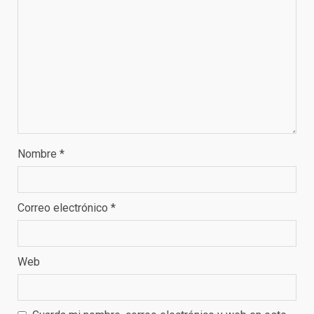
Nombre
*
Correo electrónico
*
Web