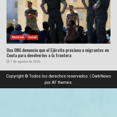
Nacional
Social
Una ONG denuncia que el Ejército presiona a migrantes en
Ceuta para devolverlos a la frontera
7 de agosto de 2026
Copyright © Todos los derechos reservados.
|
DarkNews
por AF themes.