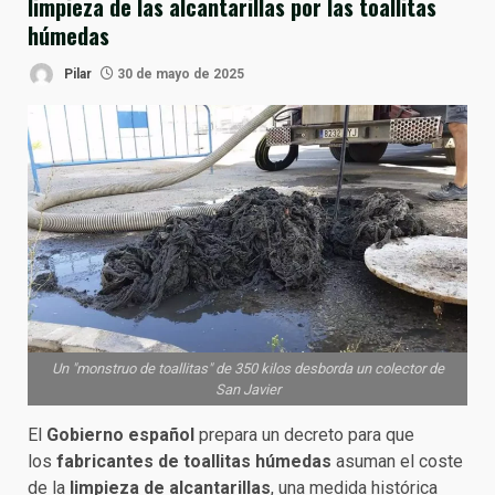
limpieza de las alcantarillas por las toallitas
húmedas
Pilar
30 de mayo de 2025
Un "monstruo de toallitas" de 350 kilos desborda un colector de
San Javier
El
Gobierno español
prepara un decreto para que
los
fabricantes de toallitas húmedas
asuman el coste
de la
limpieza de alcantarillas
, una medida histórica