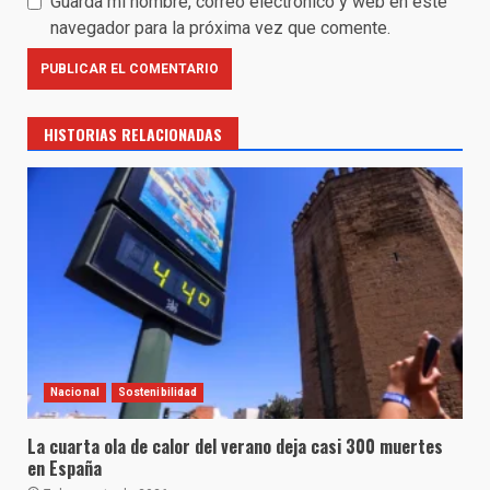
Guarda mi nombre, correo electrónico y web en este
navegador para la próxima vez que comente.
HISTORIAS RELACIONADAS
Nacional
Sostenibilidad
La cuarta ola de calor del verano deja casi 300 muertes
en España