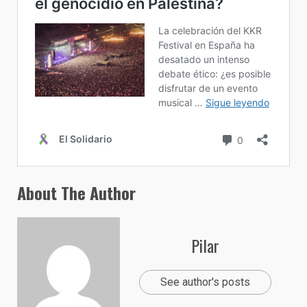
About The Author
Pilar
See author's posts