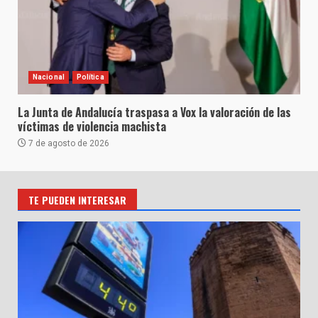
Nacional
Política
La Junta de Andalucía traspasa a Vox la valoración de las
víctimas de violencia machista
7 de agosto de 2026
TE PUEDEN INTERESAR