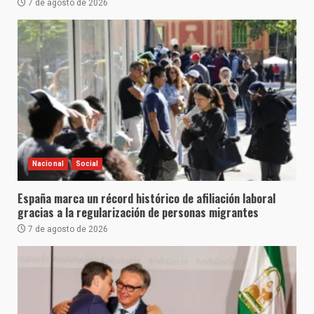
7 de agosto de 2026
Nacional
Social
España marca un récord histórico de afiliación laboral
gracias a la regularización de personas migrantes
7 de agosto de 2026