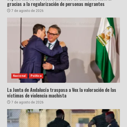
gracias a la regularización de personas migrantes
7 de agosto de 2026
Nacional
Política
La Junta de Andalucía traspasa a Vox la valoración de las
víctimas de violencia machista
7 de agosto de 2026