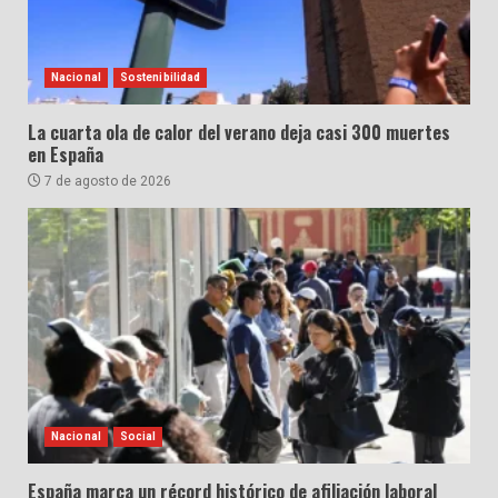
Nacional
Sostenibilidad
La cuarta ola de calor del verano deja casi 300 muertes
en España
7 de agosto de 2026
Nacional
Social
España marca un récord histórico de afiliación laboral