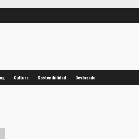
log
Cultura
Sostenibilidad
Destacado