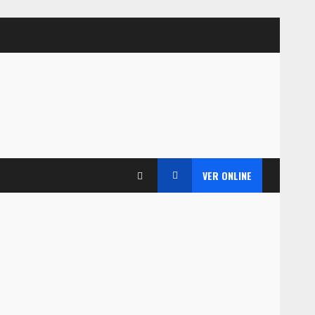
VER ONLINE