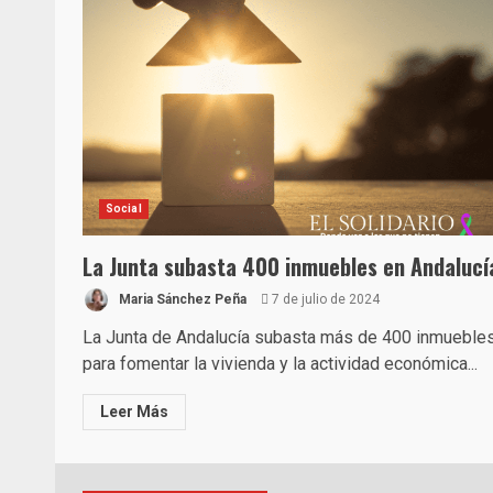
Social
La Junta subasta 400 inmuebles en Andalucí
Maria Sánchez Peña
7 de julio de 2024
La Junta de Andalucía subasta más de 400 inmueble
para fomentar la vivienda y la actividad económica...
Leer Más