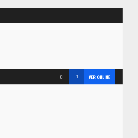
VER ONLINE