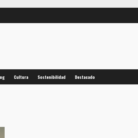
log
Cultura
Sostenibilidad
Destacado