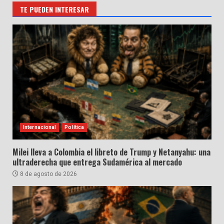
TE PUEDEN INTERESAR
Internacional
Política
Milei lleva a Colombia el libreto de Trump y Netanyahu: una
ultraderecha que entrega Sudamérica al mercado
8 de agosto de 2026