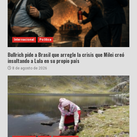
Internacional
Política
Bullrich pide a Brasil que arregle la crisis que Milei creó
insultando a Lula en su propio país
8 de agosto de 2026