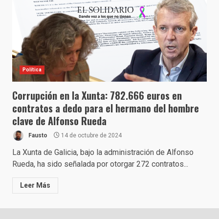
Política
Corrupción en la Xunta: 782.666 euros en
contratos a dedo para el hermano del hombre
clave de Alfonso Rueda
Fausto
14 de octubre de 2024
La Xunta de Galicia, bajo la administración de Alfonso
Rueda, ha sido señalada por otorgar 272 contratos...
Leer Más