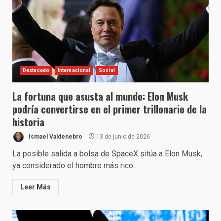
Destacado
Internacional
Social
La fortuna que asusta al mundo: Elon Musk
podría convertirse en el primer trillonario de la
historia
Ismael Valdenebro
13 de junio de 2026
La posible salida a bolsa de SpaceX sitúa a Elon Musk,
ya considerado el hombre más rico...
Leer Más