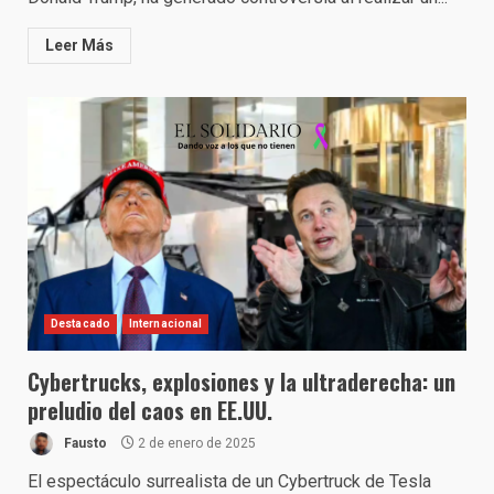
Leer Más
Destacado
Internacional
Cybertrucks, explosiones y la ultraderecha: un
preludio del caos en EE.UU.
Fausto
2 de enero de 2025
El espectáculo surrealista de un Cybertruck de Tesla