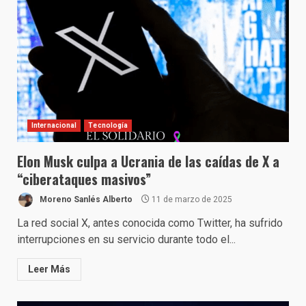
Internacional
Tecnología
Elon Musk culpa a Ucrania de las caídas de X a
“ciberataques masivos”
Moreno Sanlés Alberto
11 de marzo de 2025
La red social X, antes conocida como Twitter, ha sufrido
interrupciones en su servicio durante todo el...
Leer Más