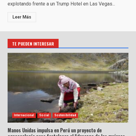
explotando frente a un Trump Hotel en Las Vegas...
Leer Más
TE PUEDEN INTERESAR
Internacional
Social
Sostenibilidad
Manos Unidas impulsa en Perú un proyecto de