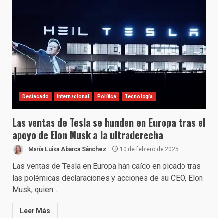
Destacado
Internacional
Política
Tecnología
Las ventas de Tesla se hunden en Europa tras el
apoyo de Elon Musk a la ultraderecha
María Luisa Abarca Sánchez
10 de febrero de 2025
Las ventas de Tesla en Europa han caído en picado tras
las polémicas declaraciones y acciones de su CEO, Elon
Musk, quien...
Leer Más