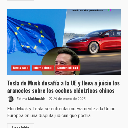
Destacado
Internacional
Sostenibilidad
Tesla de Musk desafía a la UE y lleva a juicio los
aranceles sobre los coches eléctricos chinos
Fatima Makhoukh
29 de enero de 2025
Elon Musk y Tesla se enfrentan nuevamente a la Unión
Europea en una disputa judicial que podría...