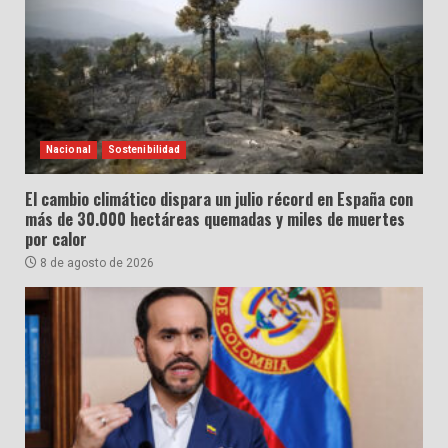
Nacional
Sostenibilidad
El cambio climático dispara un julio récord en España con
más de 30.000 hectáreas quemadas y miles de muertes
por calor
8 de agosto de 2026