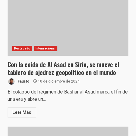
Destacado
Internacional
Con la caída de Al Asad en Siria, se mueve el
tablero de ajedrez geopolítico en el mundo
Fausto
10 de diciembre de 2024
El colapso del régimen de Bashar al Asad marca el fin de
una era y abre un...
Leer Más