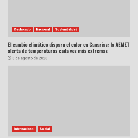
Destacado
Nacional
Sostenibilidad
El cambio climático dispara el calor en Canarias: la AEMET
alerta de temperaturas cada vez más extremas
5 de agosto de 2026
Internacional
Social