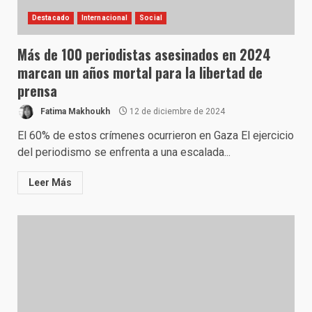
Destacado
Internacional
Social
Más de 100 periodistas asesinados en 2024
marcan un años mortal para la libertad de
prensa
Fatima Makhoukh
12 de diciembre de 2024
El 60% de estos crímenes ocurrieron en Gaza El ejercicio
del periodismo se enfrenta a una escalada...
Leer Más