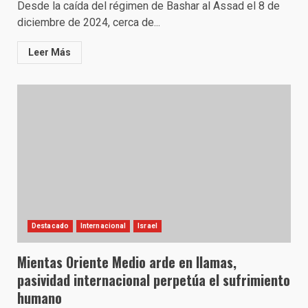
Desde la caída del régimen de Bashar al Assad el 8 de
diciembre de 2024, cerca de...
Leer Más
Destacado
Internacional
Israel
Mientas Oriente Medio arde en llamas,
pasividad internacional perpetúa el sufrimiento
humano