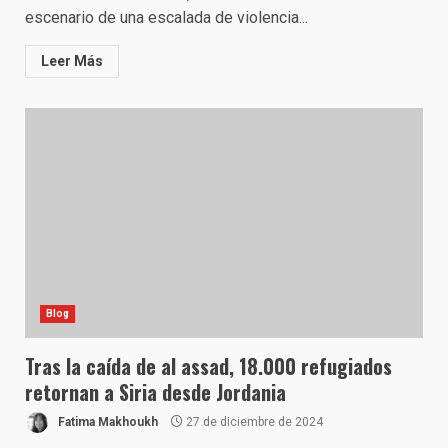
escenario de una escalada de violencia...
Leer Más
Blog
Tras la caída de al assad, 18.000 refugiados
retornan a Siria desde Jordania
Fatima Makhoukh
27 de diciembre de 2024