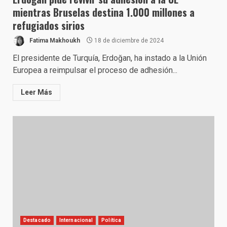
mientras Bruselas destina 1.000 millones a
refugiados sirios
Fatima Makhoukh
18 de diciembre de 2024
El presidente de Turquía, Erdoğan, ha instado a la Unión
Europea a reimpulsar el proceso de adhesión...
Leer Más
Destacado
Internacional
Política