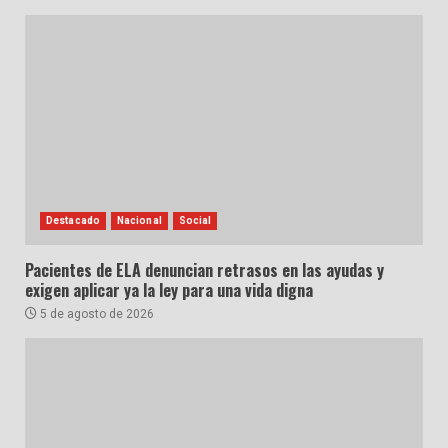
Destacado
Nacional
Social
Pacientes de ELA denuncian retrasos en las ayudas y
exigen aplicar ya la ley para una vida digna
5 de agosto de 2026