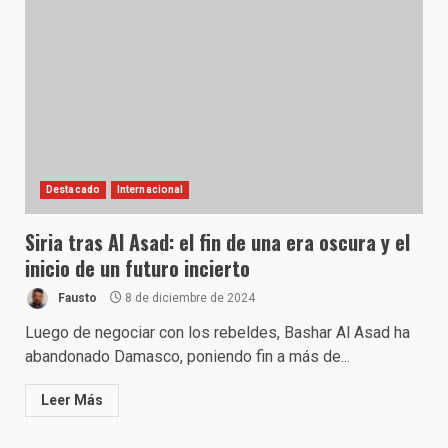
Destacado
Internacional
Siria tras Al Asad: el fin de una era oscura y el
inicio de un futuro incierto
Fausto
8 de diciembre de 2024
Luego de negociar con los rebeldes, Bashar Al Asad ha
abandonado Damasco, poniendo fin a más de...
Leer Más