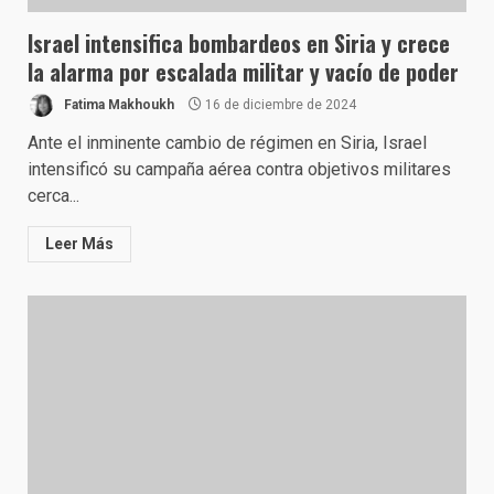
Israel intensifica bombardeos en Siria y crece
la alarma por escalada militar y vacío de poder
Fatima Makhoukh
16 de diciembre de 2024
Ante el inminente cambio de régimen en Siria, Israel
intensificó su campaña aérea contra objetivos militares
cerca...
Leer Más