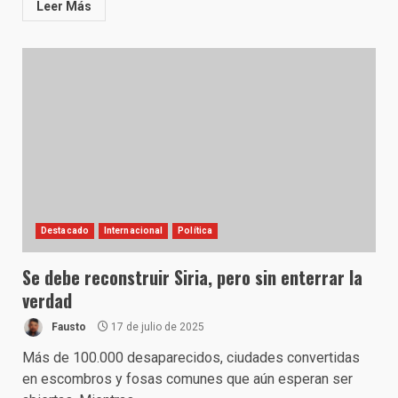
Leer Más
Destacado
Internacional
Política
Se debe reconstruir Siria, pero sin enterrar la
verdad
Fausto
17 de julio de 2025
Más de 100.000 desaparecidos, ciudades convertidas
en escombros y fosas comunes que aún esperan ser