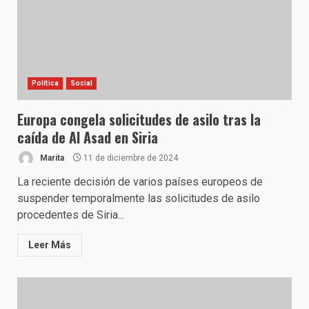
Política
Social
Europa congela solicitudes de asilo tras la
caída de Al Asad en Siria
Marita
11 de diciembre de 2024
La reciente decisión de varios países europeos de
suspender temporalmente las solicitudes de asilo
procedentes de Siria...
Leer Más