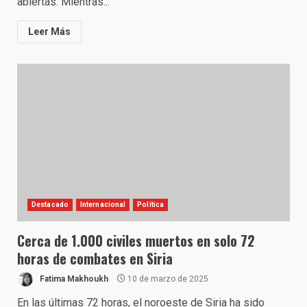
abiertas. Mientras...
Leer Más
Destacado
Internacional
Política
Cerca de 1.000 civiles muertos en solo 72
horas de combates en Siria
Fatima Makhoukh
10 de marzo de 2025
En las últimas 72 horas, el noroeste de Siria ha sido