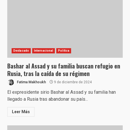
Destacado
Internacional
Política
Bashar al Assad y su familia buscan refugio en
Rusia, tras la caída de su régimen
Fatima Makhoukh
9 de diciembre de 2024
El expresidente sirio Bashar al Assad y su familia han
llegado a Rusia tras abandonar su país...
Leer Más