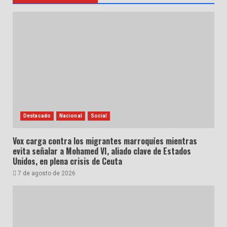
Destacado
Nacional
Social
Vox carga contra los migrantes marroquíes mientras
evita señalar a Mohamed VI, aliado clave de Estados
Unidos, en plena crisis de Ceuta
7 de agosto de 2026