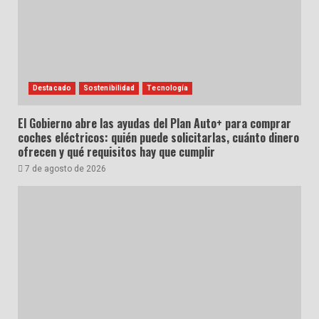
Destacado
Sostenibilidad
Tecnología
El Gobierno abre las ayudas del Plan Auto+ para comprar
coches eléctricos: quién puede solicitarlas, cuánto dinero
ofrecen y qué requisitos hay que cumplir
7 de agosto de 2026