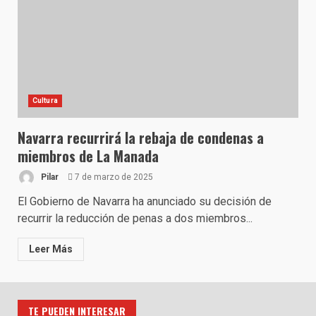
Cultura
Navarra recurrirá la rebaja de condenas a
miembros de La Manada
Pilar
7 de marzo de 2025
El Gobierno de Navarra ha anunciado su decisión de
recurrir la reducción de penas a dos miembros...
Leer Más
TE PUEDEN INTERESAR