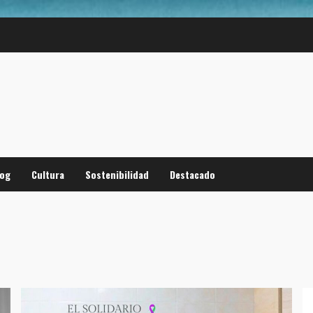
log
Cultura
Sostenibilidad
Destacado