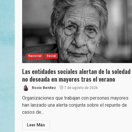
Nacional
Social
Las entidades sociales alertan de la soledad
no deseada en mayores tras el verano
Rocío Benítez
7 de agosto de 2026
Organizaciones que trabajan con personas mayores
han lanzado una alerta conjunta sobre el repunte de
casos de...
Leer Más