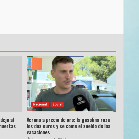
Nacional
Social
deja al
Verano a precio de oro: la gasolina roza
muertas
los dos euros y se come el sueldo de las
vacaciones