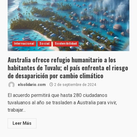
Internacional
Social
Sostenibilidad
Australia ofrece refugio humanitario a los
habitantes de Tuvalu; el país enfrenta el riesgo
de desaparición por cambio climático
elsolidario.com
2 de septiembre de 2024
El acuerdo permitirá que hasta 280 ciudadanos
tuvaluanos al año se trasladen a Australia para vivir,
trabajar...
Leer Más