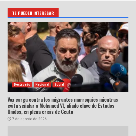
TE PUEDEN INTERESAR
Destacado
Nacional
Social
Vox carga contra los migrantes marroquíes mientras
evita señalar a Mohamed VI, aliado clave de Estados
Unidos, en plena crisis de Ceuta
7 de agosto de 2026