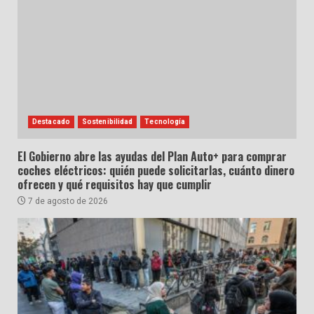
Destacado
Sostenibilidad
Tecnología
El Gobierno abre las ayudas del Plan Auto+ para comprar
coches eléctricos: quién puede solicitarlas, cuánto dinero
ofrecen y qué requisitos hay que cumplir
7 de agosto de 2026