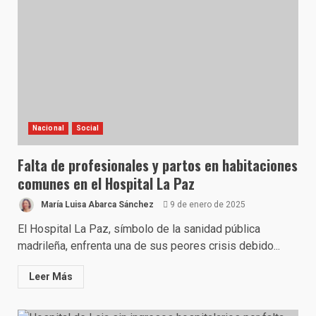
Nacional
Social
Falta de profesionales y partos en habitaciones
comunes en el Hospital La Paz
María Luisa Abarca Sánchez
9 de enero de 2025
El Hospital La Paz, símbolo de la sanidad pública
madrileña, enfrenta una de sus peores crisis debido...
Leer Más