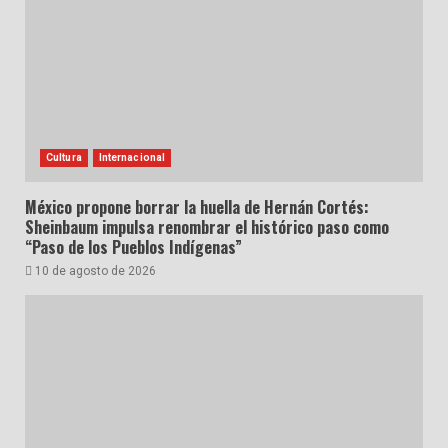
Cultura
Internacional
México propone borrar la huella de Hernán Cortés:
Sheinbaum impulsa renombrar el histórico paso como
“Paso de los Pueblos Indígenas”
10 de agosto de 2026