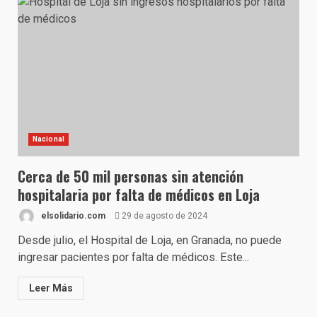
Nacional
Cerca de 50 mil personas sin atención
hospitalaria por falta de médicos en Loja
elsolidario.com
29 de agosto de 2024
Desde julio, el Hospital de Loja, en Granada, no puede
ingresar pacientes por falta de médicos. Este...
Leer Más