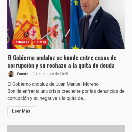
Destacado
Política
El Gobierno andaluz se hunde entre casos de
corrupción y su rechazo a la quita de deuda
Fausto
1 de marzo de 2025
El Gobierno andaluz de Juan Manuel Moreno
Bonilla enfrenta una crisis creciente por las denuncias de
corrupción y su negativa a la quita de...
Leer Más