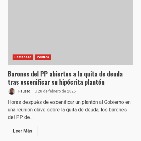
Destacado
Política
Barones del PP abiertos a la quita de deuda
tras escenificar su hipócrita plantón
Fausto
28 de febrero de 2025
Horas después de escenificar un plantón al Gobierno en
una reunión clave sobre la quita de deuda, los barones
del PP de...
Leer Más