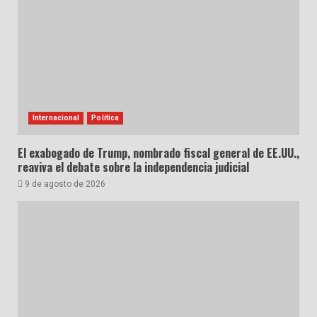
Internacional
Política
El exabogado de Trump, nombrado fiscal general de EE.UU.,
reaviva el debate sobre la independencia judicial
9 de agosto de 2026