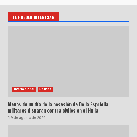
TE PUEDEN INTERESAR
Internacional
Política
Menos de un día de la posesión de De la Espriella,
militares disparan contra civiles en el Huila
9 de agosto de 2026