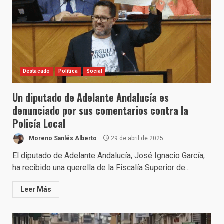
Destacado
Política
Social
Un diputado de Adelante Andalucía es
denunciado por sus comentarios contra la
Policía Local
Moreno Sanlés Alberto
29 de abril de 2025
El diputado de Adelante Andalucía, José Ignacio García,
ha recibido una querella de la Fiscalía Superior de...
Leer Más