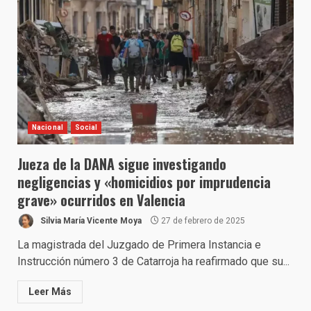
Nacional
Social
Jueza de la DANA sigue investigando
negligencias y «homicidios por imprudencia
grave» ocurridos en Valencia
Silvia María Vicente Moya
27 de febrero de 2025
La magistrada del Juzgado de Primera Instancia e
Instrucción número 3 de Catarroja ha reafirmado que su...
Leer Más