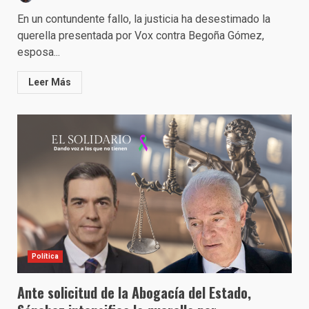
En un contundente fallo, la justicia ha desestimado la
querella presentada por Vox contra Begoña Gómez,
esposa...
Leer Más
Política
Ante solicitud de la Abogacía del Estado,