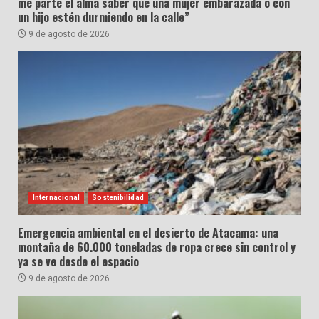
me parte el alma saber que una mujer embarazada o con
un hijo estén durmiendo en la calle”
9 de agosto de 2026
Internacional
Sostenibilidad
Emergencia ambiental en el desierto de Atacama: una
montaña de 60.000 toneladas de ropa crece sin control y
ya se ve desde el espacio
9 de agosto de 2026