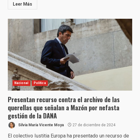
Leer Más
Nacional
Política
Presentan recurso contra el archivo de las
querellas que señalan a Mazón por nefasta
gestión de la DANA
Silvia María Vicente Moya
27 de diciembre de 2024
El colectivo Iustitia Europa ha presentado un recurso de