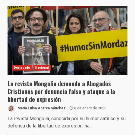
Destacado
Nacional
La revista Mongolia demanda a Abogados
Cristianos por denuncia falsa y ataque a la
libertad de expresión
María Luisa Abarca Sánchez
8 de enero de 2025
La revista Mongolia, conocida por su humor satírico y su
defensa de la libertad de expresión, ha...