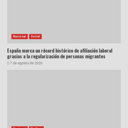
Nacional
Social
España marca un récord histórico de afiliación laboral
gracias a la regularización de personas migrantes
7 de agosto de 2026