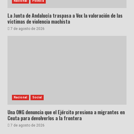
Nacional
Política
La Junta de Andalucía traspasa a Vox la valoración de las
víctimas de violencia machista
7 de agosto de 2026
Nacional
Social
Una ONG denuncia que el Ejército presiona a migrantes en
Ceuta para devolverlos a la frontera
7 de agosto de 2026