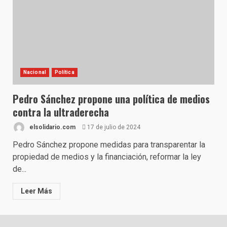
Nacional
Política
Pedro Sánchez propone una política de medios
contra la ultraderecha
elsolidario.com
17 de julio de 2024
Pedro Sánchez propone medidas para transparentar la
propiedad de medios y la financiación, reformar la ley
de...
Leer Más