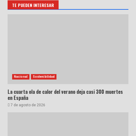
TE PUEDEN INTERESAR
Nacional
Sostenibilidad
La cuarta ola de calor del verano deja casi 300 muertes
en España
7 de agosto de 2026