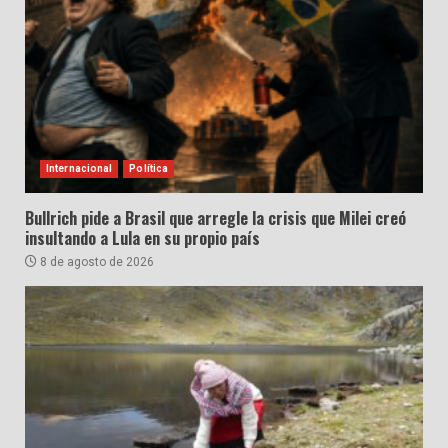
Internacional
Política
Bullrich pide a Brasil que arregle la crisis que Milei creó
insultando a Lula en su propio país
8 de agosto de 2026