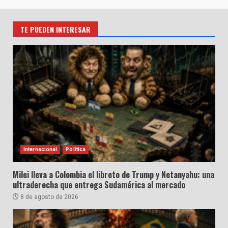
TE PUEDEN INTERESAR
Internacional
Política
Milei lleva a Colombia el libreto de Trump y Netanyahu: una
ultraderecha que entrega Sudamérica al mercado
8 de agosto de 2026