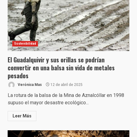
Sostenibilidad
El Guadalquivir y sus orillas se podrían
convertir en una balsa sin vida de metales
pesados
Verónica Mas
12 de abril de 2025
La rotura de la balsa de la Mina de Aznalcóllar en 1998
supuso el mayor desastre ecológico...
Leer Más