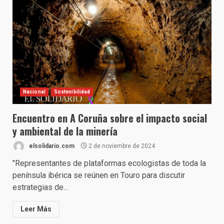
Nacional
Sostenibilidad
Encuentro en A Coruña sobre el impacto social
y ambiental de la minería
elsolidario.com
2 de noviembre de 2024
"Representantes de plataformas ecologistas de toda la
península ibérica se reúnen en Touro para discutir
estrategias de...
Leer Más