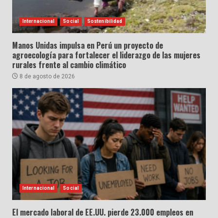
Internacional
Social
Sostenibilidad
Manos Unidas impulsa en Perú un proyecto de
agroecología para fortalecer el liderazgo de las mujeres
rurales frente al cambio climático
8 de agosto de 2026
Internacional
Social
El mercado laboral de EE.UU. pierde 23.000 empleos en