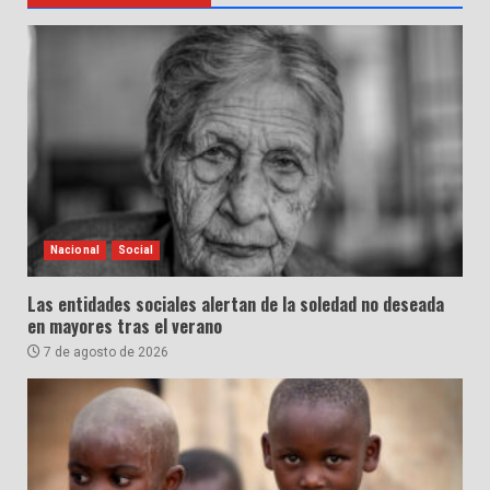
Nacional
Social
Las entidades sociales alertan de la soledad no deseada
en mayores tras el verano
7 de agosto de 2026