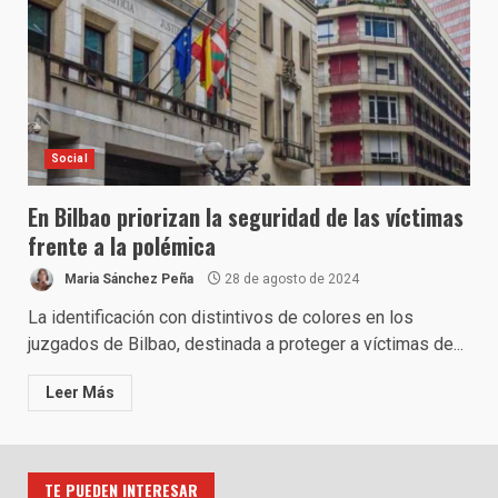
Social
En Bilbao priorizan la seguridad de las víctimas
frente a la polémica
Maria Sánchez Peña
28 de agosto de 2024
La identificación con distintivos de colores en los
juzgados de Bilbao, destinada a proteger a víctimas de...
Leer Más
TE PUEDEN INTERESAR