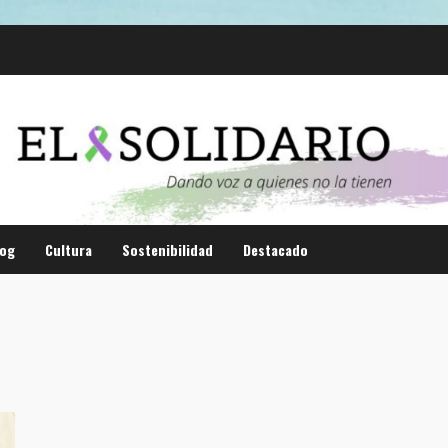
log
Cultura
Sostenibilidad
Destacado