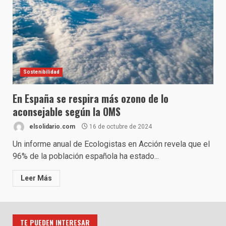
Sostenibilidad
En España se respira más ozono de lo
aconsejable según la OMS
elsolidario.com
16 de octubre de 2024
Un informe anual de Ecologistas en Acción revela que el
96% de la población española ha estado...
Leer Más
TE PUEDEN INTERESAR