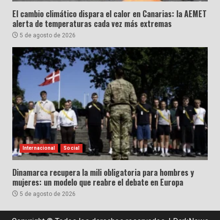
El cambio climático dispara el calor en Canarias: la AEMET
alerta de temperaturas cada vez más extremas
5 de agosto de 2026
Internacional
Social
Dinamarca recupera la mili obligatoria para hombres y
mujeres: un modelo que reabre el debate en Europa
5 de agosto de 2026