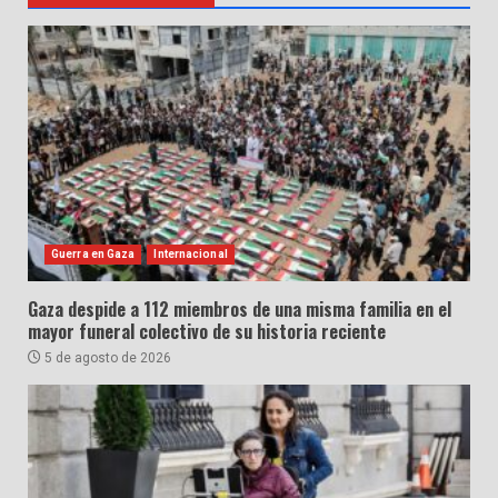
Guerra en Gaza
Internacional
Gaza despide a 112 miembros de una misma familia en el
mayor funeral colectivo de su historia reciente
5 de agosto de 2026