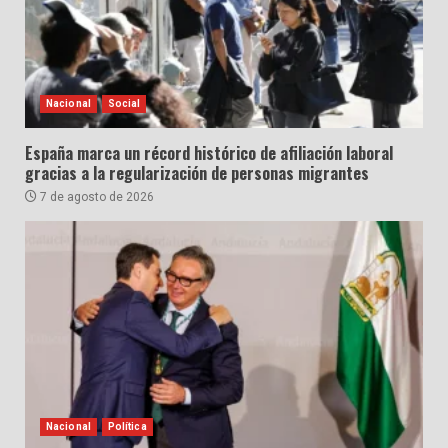
Nacional
Social
España marca un récord histórico de afiliación laboral
gracias a la regularización de personas migrantes
7 de agosto de 2026
Nacional
Política