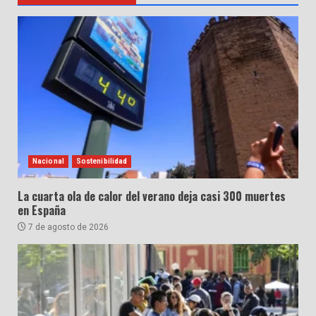
Nacional
Sostenibilidad
La cuarta ola de calor del verano deja casi 300 muertes
en España
7 de agosto de 2026