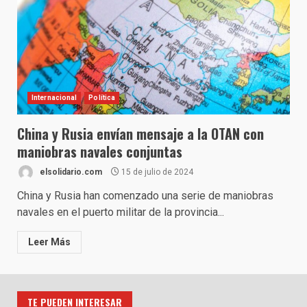
Internacional
Política
China y Rusia envían mensaje a la OTAN con
maniobras navales conjuntas
elsolidario.com
15 de julio de 2024
China y Rusia han comenzado una serie de maniobras
navales en el puerto militar de la provincia...
Leer Más
TE PUEDEN INTERESAR