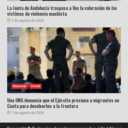
La Junta de Andalucía traspasa a Vox la valoración de las
víctimas de violencia machista
7 de agosto de 2026
Nacional
Social
Una ONG denuncia que el Ejército presiona a migrantes en
Ceuta para devolverlos a la frontera
7 de agosto de 2026