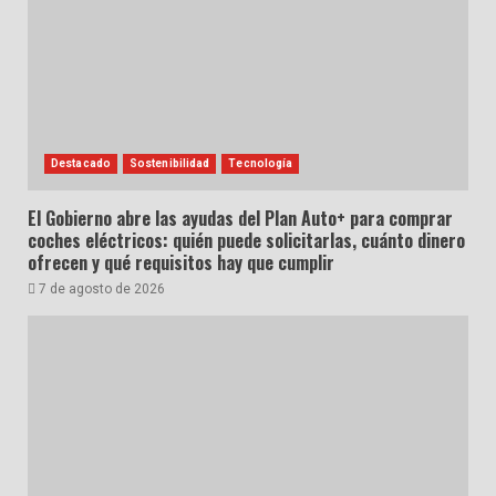
Destacado
Sostenibilidad
Tecnología
El Gobierno abre las ayudas del Plan Auto+ para comprar
coches eléctricos: quién puede solicitarlas, cuánto dinero
ofrecen y qué requisitos hay que cumplir
7 de agosto de 2026