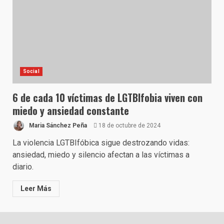
Social
6 de cada 10 víctimas de LGTBIfobia viven con
miedo y ansiedad constante
Maria Sánchez Peña
18 de octubre de 2024
La violencia LGTBIfóbica sigue destrozando vidas:
ansiedad, miedo y silencio afectan a las víctimas a
diario.
Leer Más