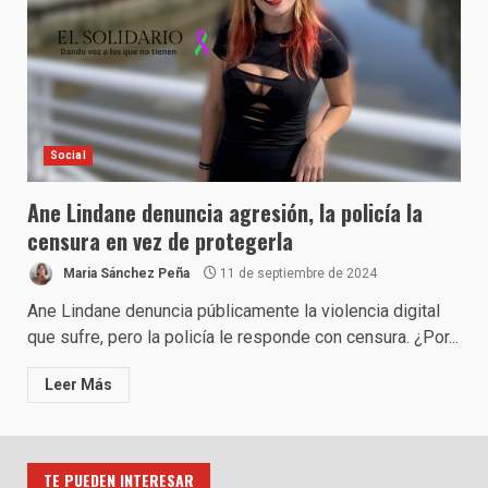
Social
Ane Lindane denuncia agresión, la policía la
censura en vez de protegerla
Maria Sánchez Peña
11 de septiembre de 2024
Ane Lindane denuncia públicamente la violencia digital
que sufre, pero la policía le responde con censura. ¿Por...
Leer Más
TE PUEDEN INTERESAR