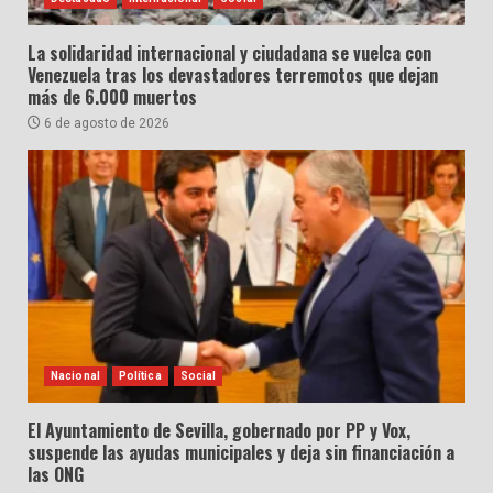
La solidaridad internacional y ciudadana se vuelca con
Venezuela tras los devastadores terremotos que dejan
más de 6.000 muertos
6 de agosto de 2026
Nacional
Política
Social
El Ayuntamiento de Sevilla, gobernado por PP y Vox,
suspende las ayudas municipales y deja sin financiación a
las ONG