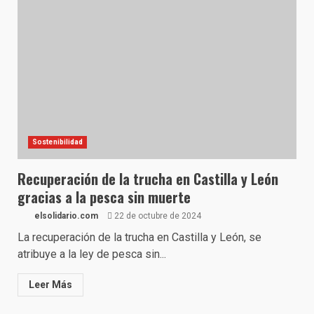
Sostenibilidad
Recuperación de la trucha en Castilla y León
gracias a la pesca sin muerte
elsolidario.com
22 de octubre de 2024
La recuperación de la trucha en Castilla y León, se
atribuye a la ley de pesca sin...
Leer Más