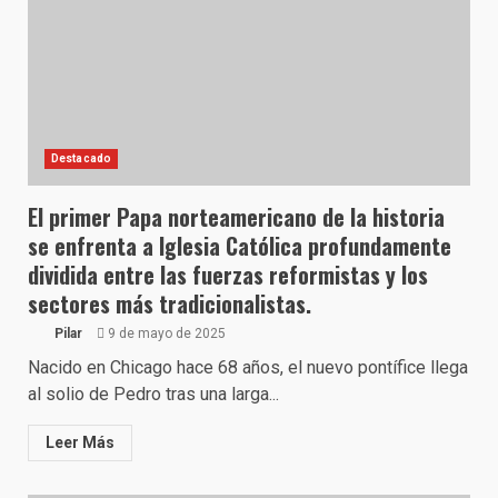
Destacado
El primer Papa norteamericano de la historia
se enfrenta a Iglesia Católica profundamente
dividida entre las fuerzas reformistas y los
sectores más tradicionalistas.
Pilar
9 de mayo de 2025
Nacido en Chicago hace 68 años, el nuevo pontífice llega
al solio de Pedro tras una larga...
Leer Más