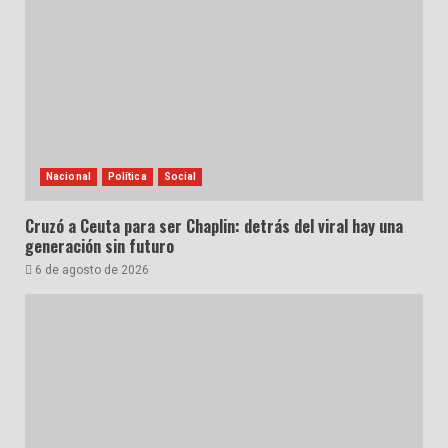
Nacional
Política
Social
Cruzó a Ceuta para ser Chaplin: detrás del viral hay una
generación sin futuro
6 de agosto de 2026