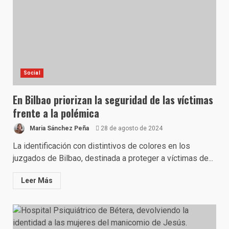
Social
En Bilbao priorizan la seguridad de las víctimas
frente a la polémica
Maria Sánchez Peña
28 de agosto de 2024
La identificación con distintivos de colores en los
juzgados de Bilbao, destinada a proteger a víctimas de...
Leer Más