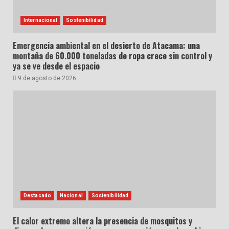
Internacional
Sostenibilidad
Emergencia ambiental en el desierto de Atacama: una
montaña de 60.000 toneladas de ropa crece sin control y
ya se ve desde el espacio
9 de agosto de 2026
Destacado
Nacional
Sostenibilidad
El calor extremo altera la presencia de mosquitos y