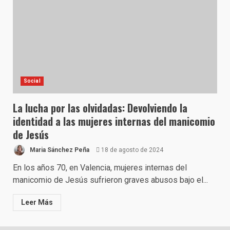
Social
La lucha por las olvidadas: Devolviendo la
identidad a las mujeres internas del manicomio
de Jesús
Maria Sánchez Peña
18 de agosto de 2024
En los años 70, en Valencia, mujeres internas del
manicomio de Jesús sufrieron graves abusos bajo el...
Leer Más