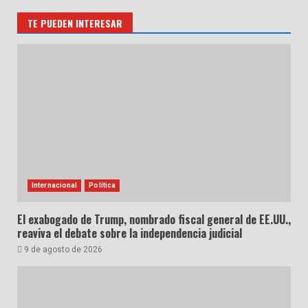
TE PUEDEN INTERESAR
Internacional
Política
El exabogado de Trump, nombrado fiscal general de EE.UU.,
reaviva el debate sobre la independencia judicial
9 de agosto de 2026