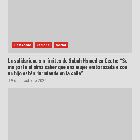
Destacado
Nacional
Social
La solidaridad sin límites de Sabah Hamed en Ceuta: “Se
me parte el alma saber que una mujer embarazada o con
un hijo estén durmiendo en la calle”
9 de agosto de 2026