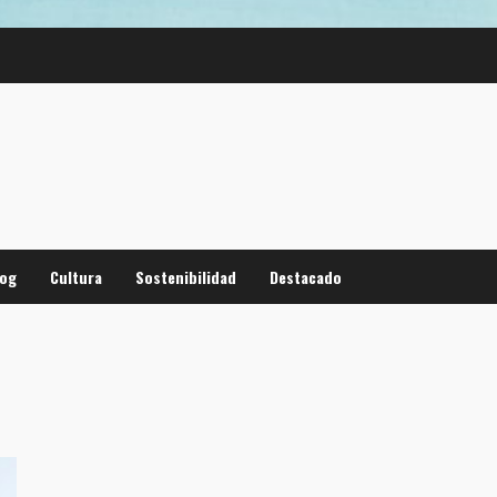
log
Cultura
Sostenibilidad
Destacado