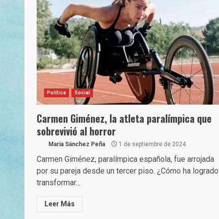
Política
Social
Carmen Giménez, la atleta paralímpica que
sobrevivió al horror
Maria Sánchez Peña
1 de septiembre de 2024
Carmen Giménez, paralímpica española, fue arrojada
por su pareja desde un tercer piso. ¿Cómo ha logrado
transformar...
Leer Más