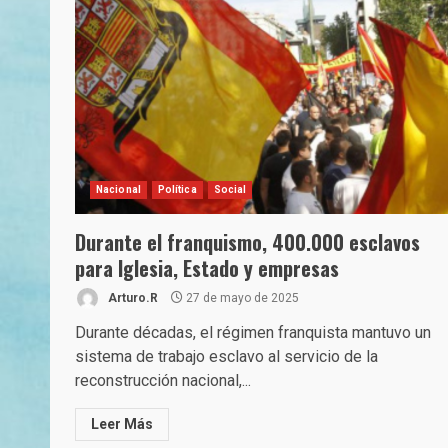
Nacional
Política
Social
Durante el franquismo, 400.000 esclavos
para Iglesia, Estado y empresas
Arturo.R
27 de mayo de 2025
Durante décadas, el régimen franquista mantuvo un
sistema de trabajo esclavo al servicio de la
reconstrucción nacional,...
Leer Más