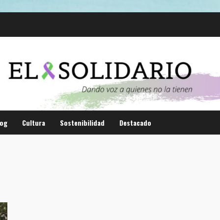
log
Cultura
Sostenibilidad
Destacado