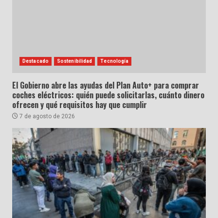
Destacado
Sostenibilidad
Tecnología
El Gobierno abre las ayudas del Plan Auto+ para comprar
coches eléctricos: quién puede solicitarlas, cuánto dinero
ofrecen y qué requisitos hay que cumplir
7 de agosto de 2026