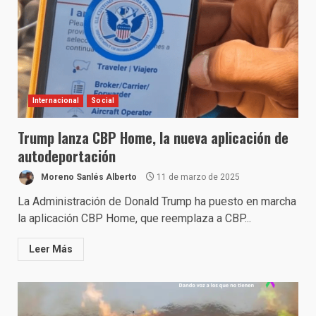
Internacional
Social
Trump lanza CBP Home, la nueva aplicación de
autodeportación
Moreno Sanlés Alberto
11 de marzo de 2025
La Administración de Donald Trump ha puesto en marcha
la aplicación CBP Home, que reemplaza a CBP...
Leer Más