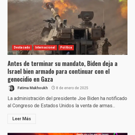
Destacado
Internacional
Política
Antes de terminar su mandato, Biden deja a
Israel bien armado para continuar con el
genocidio en Gaza
Fatima Makhoukh
8 de enero de 2025
La administración del presidente Joe Biden ha notificado
al Congreso de Estados Unidos la venta de armas...
Leer Más