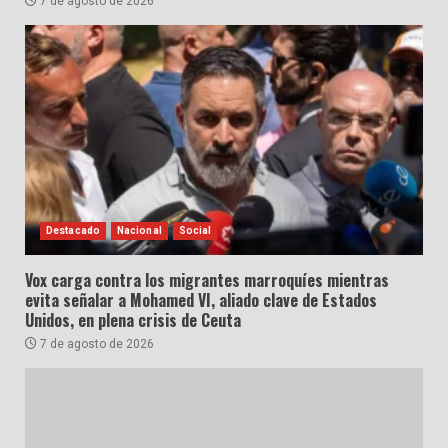
7 de agosto de 2026
Destacado
Nacional
Social
Vox carga contra los migrantes marroquíes mientras
evita señalar a Mohamed VI, aliado clave de Estados
Unidos, en plena crisis de Ceuta
7 de agosto de 2026