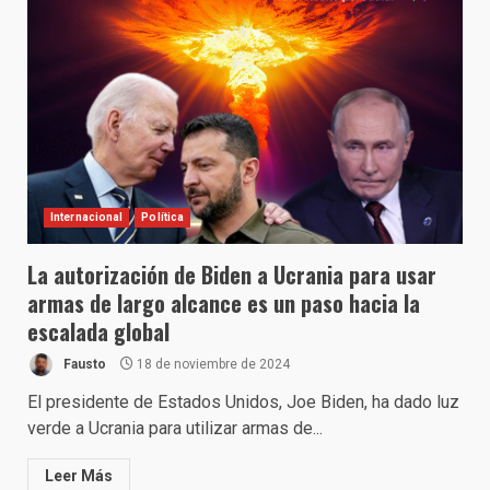
Internacional
Política
La autorización de Biden a Ucrania para usar
armas de largo alcance es un paso hacia la
escalada global
Fausto
18 de noviembre de 2024
El presidente de Estados Unidos, Joe Biden, ha dado luz
verde a Ucrania para utilizar armas de...
Leer Más