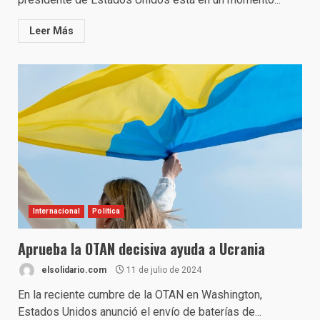
Leer Más
Internacional
Política
Aprueba la OTAN decisiva ayuda a Ucrania
elsolidario.com
11 de julio de 2024
En la reciente cumbre de la OTAN en Washington,
Estados Unidos anunció el envío de baterías de...