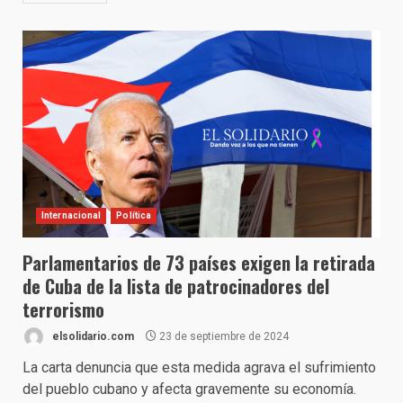
Internacional
Política
Parlamentarios de 73 países exigen la retirada
de Cuba de la lista de patrocinadores del
terrorismo
elsolidario.com
23 de septiembre de 2024
La carta denuncia que esta medida agrava el sufrimiento
del pueblo cubano y afecta gravemente su economía.