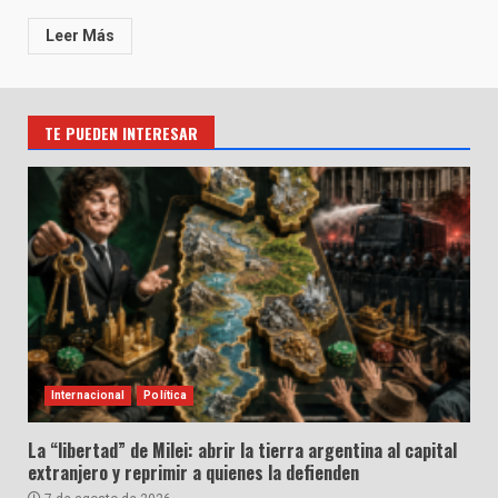
Leer Más
TE PUEDEN INTERESAR
Internacional
Política
La “libertad” de Milei: abrir la tierra argentina al capital
extranjero y reprimir a quienes la defienden