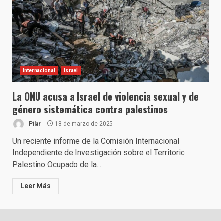
Internacional
Israel
La ONU acusa a Israel de violencia sexual y de
género sistemática contra palestinos
Pilar
18 de marzo de 2025
Un reciente informe de la Comisión Internacional
Independiente de Investigación sobre el Territorio
Palestino Ocupado de la...
Leer Más