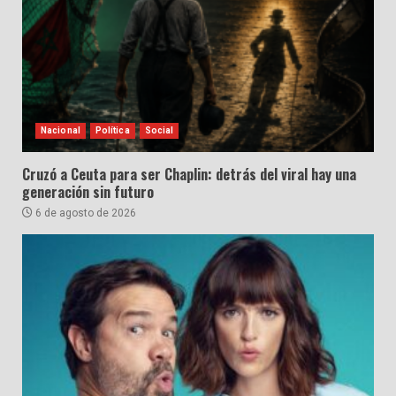
Nacional
Política
Social
Cruzó a Ceuta para ser Chaplin: detrás del viral hay una
generación sin futuro
6 de agosto de 2026