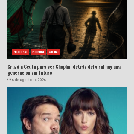
Nacional
Política
Social
Cruzó a Ceuta para ser Chaplin: detrás del viral hay una
generación sin futuro
6 de agosto de 2026