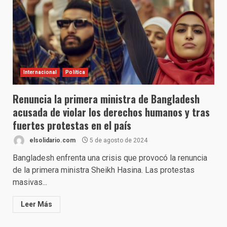
Internacional
Política
Renuncia la primera ministra de Bangladesh
acusada de violar los derechos humanos y tras
fuertes protestas en el país
elsolidario.com
5 de agosto de 2024
Bangladesh enfrenta una crisis que provocó la renuncia
de la primera ministra Sheikh Hasina. Las protestas
masivas...
Leer Más