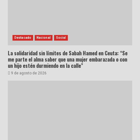
Destacado
Nacional
Social
La solidaridad sin límites de Sabah Hamed en Ceuta: “Se
me parte el alma saber que una mujer embarazada o con
un hijo estén durmiendo en la calle”
9 de agosto de 2026