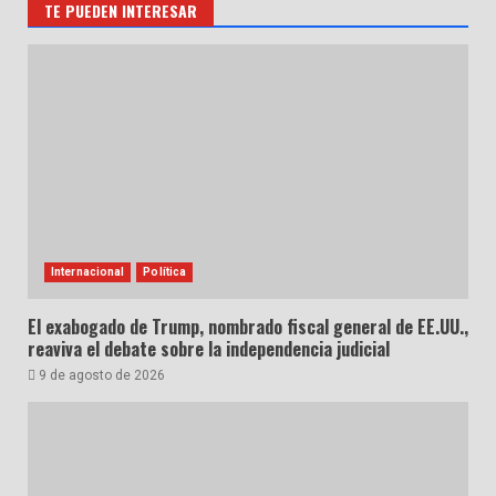
TE PUEDEN INTERESAR
Internacional
Política
El exabogado de Trump, nombrado fiscal general de EE.UU.,
reaviva el debate sobre la independencia judicial
9 de agosto de 2026