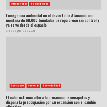
Internacional
Sostenibilidad
Emergencia ambiental en el desierto de Atacama: una
montaña de 60.000 toneladas de ropa crece sin control y
ya se ve desde el espacio
9 de agosto de 2026
Destacado
Nacional
Sostenibilidad
El calor extremo altera la presencia de mosquitos y
dispara la preocupación por su expansión con el cambio