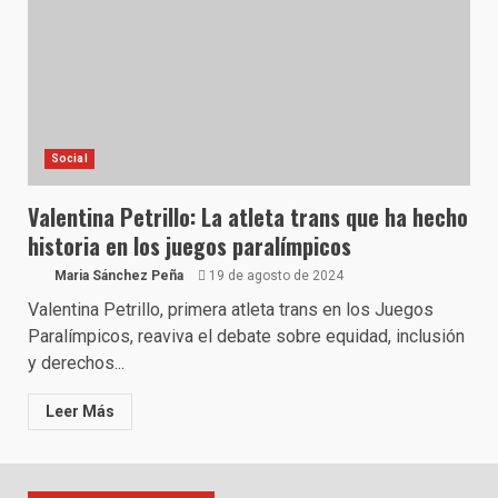
Social
Valentina Petrillo: La atleta trans que ha hecho
historia en los juegos paralímpicos
Maria Sánchez Peña
19 de agosto de 2024
Valentina Petrillo, primera atleta trans en los Juegos
Paralímpicos, reaviva el debate sobre equidad, inclusión
y derechos...
Leer Más