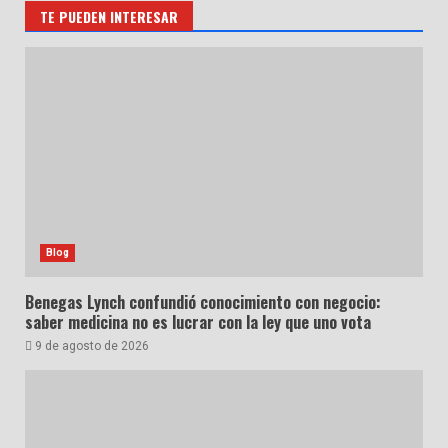
TE PUEDEN INTERESAR
Blog
Benegas Lynch confundió conocimiento con negocio:
saber medicina no es lucrar con la ley que uno vota
9 de agosto de 2026