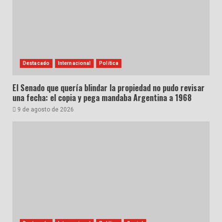
Destacado
Internacional
Política
El Senado que quería blindar la propiedad no pudo revisar
una fecha: el copia y pega mandaba Argentina a 1968
9 de agosto de 2026