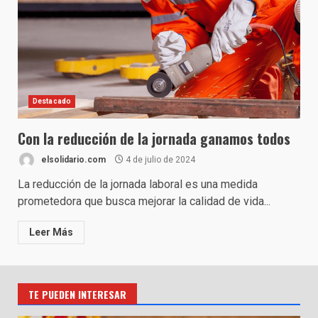
Destacado
Con la reducción de la jornada ganamos todos
elsolidario.com
4 de julio de 2024
La reducción de la jornada laboral es una medida
prometedora que busca mejorar la calidad de vida...
Leer Más
TE PUEDEN INTERESAR