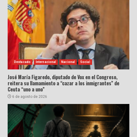
Destacado
Internacional
Nacional
Social
José María Figaredo, diputado de Vox en el Congreso,
reitera su llamamiento a “cazar a los inmigrantes” de
Ceuta “uno a uno”
6 de agosto de 2026