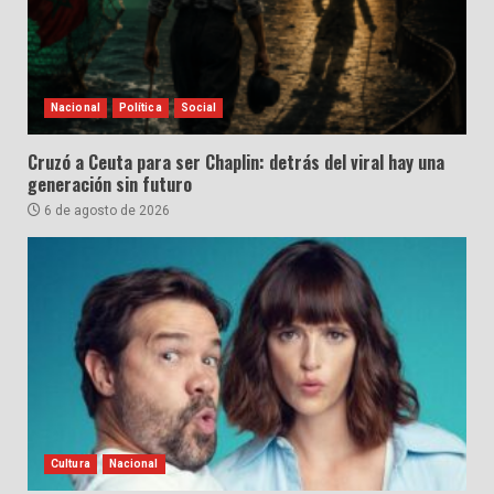
Nacional
Política
Social
Cruzó a Ceuta para ser Chaplin: detrás del viral hay una
generación sin futuro
6 de agosto de 2026
Cultura
Nacional