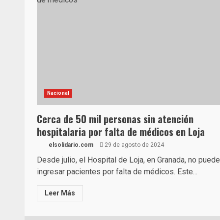
Nacional
Cerca de 50 mil personas sin atención
hospitalaria por falta de médicos en Loja
elsolidario.com
29 de agosto de 2024
Desde julio, el Hospital de Loja, en Granada, no puede
ingresar pacientes por falta de médicos. Este...
Leer Más