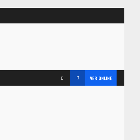
VER ONLINE