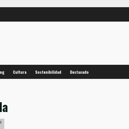
log
Cultura
Sostenibilidad
Destacado
da