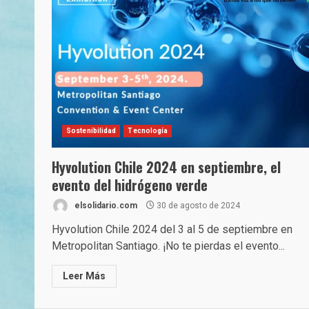
Sostenibilidad
Tecnología
Hyvolution Chile 2024 en septiembre, el
evento del hidrógeno verde
elsolidario.com
30 de agosto de 2024
Hyvolution Chile 2024 del 3 al 5 de septiembre en
Metropolitan Santiago. ¡No te pierdas el evento...
Leer Más