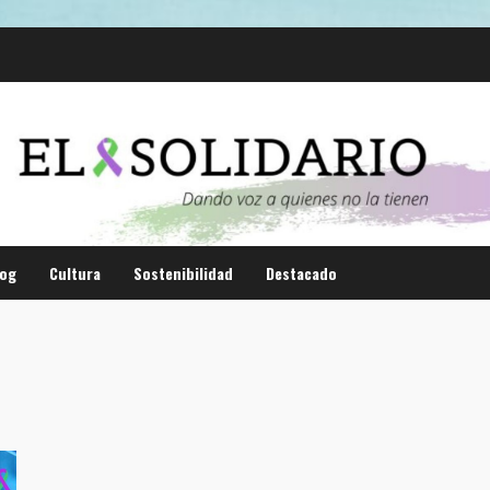
log
Cultura
Sostenibilidad
Destacado