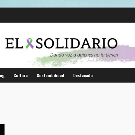
log
Cultura
Sostenibilidad
Destacado