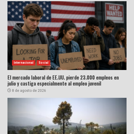
Internacional
Social
El mercado laboral de EE.UU. pierde 23.000 empleos en
julio y castiga especialmente al empleo juvenil
8 de agosto de 2026