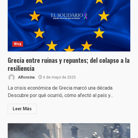
Blog
Grecia entre ruinas y repuntes; del colapso a la
resiliencia
Alfonsina
6 de mayo de 2025
La crisis económica de Grecia marcó una década.
Descubre por qué ocurrió, cómo afectó al país y...
Leer Más