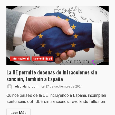
Internacional
Sostenibilidad
La UE permite decenas de infracciones sin
sanción, también a España
elsolidario.com
27 de septiembre de 2024
Quince países de la UE, incluyendo a España, incumplen
sentencias del TJUE sin sanciones, revelando fallos en...
Leer Más