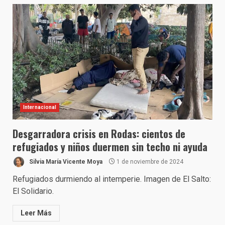
Internacional
Desgarradora crisis en Rodas: cientos de
refugiados y niños duermen sin techo ni ayuda
Silvia María Vicente Moya
1 de noviembre de 2024
Refugiados durmiendo al intemperie. Imagen de El Salto:
El Solidario.
Leer Más