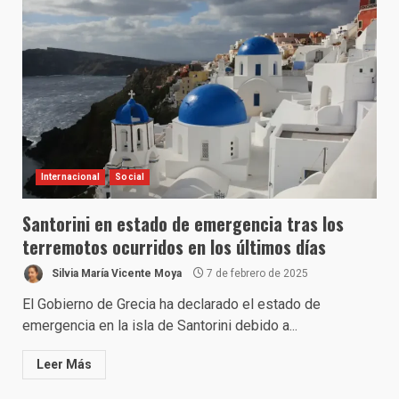
Internacional
Social
Santorini en estado de emergencia tras los
terremotos ocurridos en los últimos días
Silvia María Vicente Moya
7 de febrero de 2025
El Gobierno de Grecia ha declarado el estado de
emergencia en la isla de Santorini debido a...
Leer Más