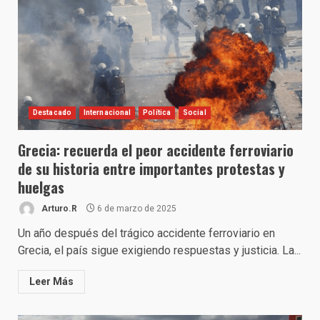
Destacado
Internacional
Política
Social
Grecia: recuerda el peor accidente ferroviario
de su historia entre importantes protestas y
huelgas
Arturo.R
6 de marzo de 2025
Un año después del trágico accidente ferroviario en
Grecia, el país sigue exigiendo respuestas y justicia. La...
Leer Más