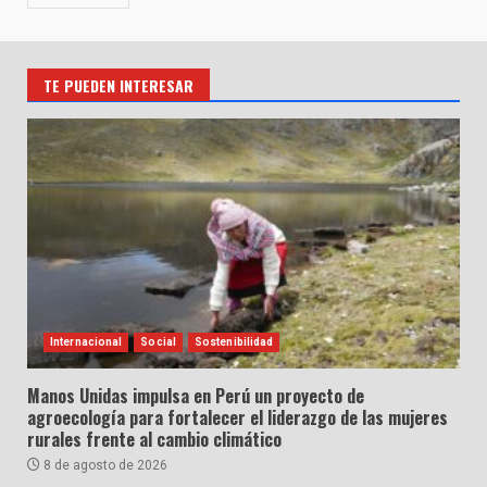
TE PUEDEN INTERESAR
Internacional
Social
Sostenibilidad
Manos Unidas impulsa en Perú un proyecto de
agroecología para fortalecer el liderazgo de las mujeres
rurales frente al cambio climático
8 de agosto de 2026