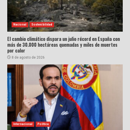
Nacional
Sostenibilidad
El cambio climático dispara un julio récord en España con
más de 30.000 hectáreas quemadas y miles de muertes
por calor
8 de agosto de 2026
Internacional
Política