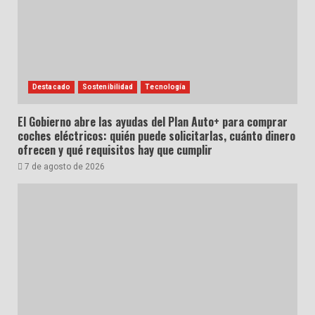
Destacado
Sostenibilidad
Tecnología
El Gobierno abre las ayudas del Plan Auto+ para comprar
coches eléctricos: quién puede solicitarlas, cuánto dinero
ofrecen y qué requisitos hay que cumplir
7 de agosto de 2026