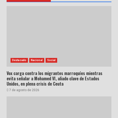
Destacado
Nacional
Social
Vox carga contra los migrantes marroquíes mientras
evita señalar a Mohamed VI, aliado clave de Estados
Unidos, en plena crisis de Ceuta
7 de agosto de 2026