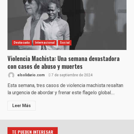
Destacado
Internacional
Social
Violencia Machista: Una semana devastadora
con casos de abuso y muertes
elsolidario.com
7 de septiembre de 2024
Esta semana, tres casos de violencia machista resaltan
la urgencia de abordar y frenar este flagelo global....
Leer Más
TE PUEDEN INTERESAR