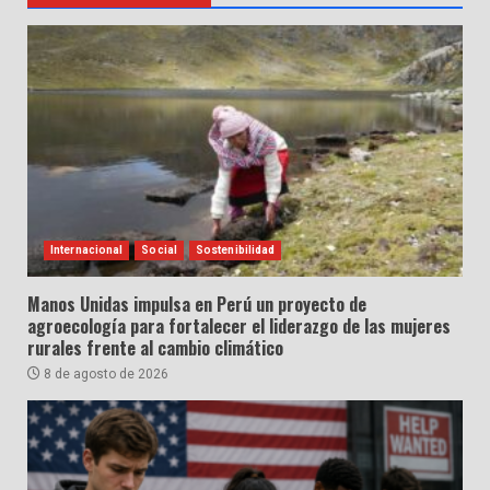
Internacional
Social
Sostenibilidad
Manos Unidas impulsa en Perú un proyecto de
agroecología para fortalecer el liderazgo de las mujeres
rurales frente al cambio climático
8 de agosto de 2026