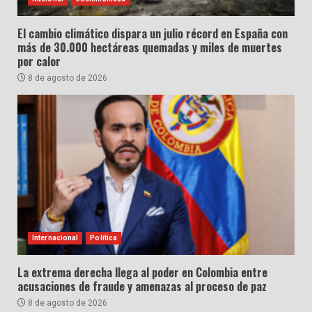
El cambio climático dispara un julio récord en España con
más de 30.000 hectáreas quemadas y miles de muertes
por calor
8 de agosto de 2026
Internacional
Política
La extrema derecha llega al poder en Colombia entre
acusaciones de fraude y amenazas al proceso de paz
8 de agosto de 2026