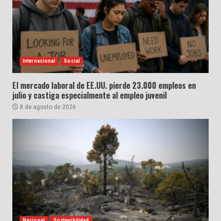
Internacional
Social
El mercado laboral de EE.UU. pierde 23.000 empleos en
julio y castiga especialmente al empleo juvenil
8 de agosto de 2026
Nacional
Sostenibilidad