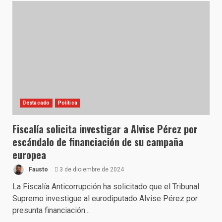
Destacado
Política
Fiscalía solicita investigar a Alvise Pérez por
escándalo de financiación de su campaña
europea
Fausto
3 de diciembre de 2024
La Fiscalía Anticorrupción ha solicitado que el Tribunal
Supremo investigue al eurodiputado Alvise Pérez por
presunta financiación...