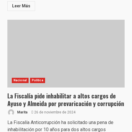
Leer Más
Nacional
Política
La Fiscalía pide inhabilitar a altos cargos de
Ayuso y Almeida por prevaricación y corrupción
Marita
26 de noviembre de 2024
La Fiscalía Anticorrupción ha solicitado una pena de
inhabilitación por 10 años para dos altos cargos