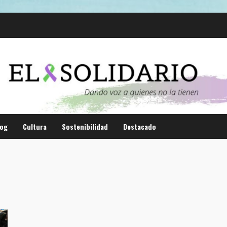
log
Cultura
Sostenibilidad
Destacado