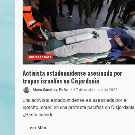
Guerra en Gaza
Activista estadounidense asesinada por
tropas israelíes en Cisjordania
Maria Sánchez Peña
7 de septiembre de 2024
Una activista estadounidense es asesinada por el
ejército israelí en una protesta pacífica en Cisjordania
¿Hasta cuándo...
Leer Más