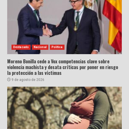
Destacado
Nacional
Política
Moreno Bonilla cede a Vox competencias clave sobre
violencia machista y desata críticas por poner en riesgo
la protección a las víctimas
9 de agosto de 2026