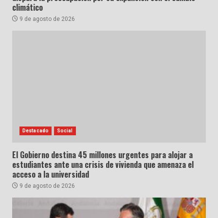
climático
9 de agosto de 2026
Destacado
Social
El Gobierno destina 45 millones urgentes para alojar a
estudiantes ante una crisis de vivienda que amenaza el
acceso a la universidad
9 de agosto de 2026