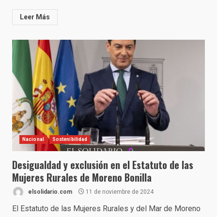
Leer Más
Nacional
Sostenibilidad
Desigualdad y exclusión en el Estatuto de las
Mujeres Rurales de Moreno Bonilla
elsolidario.com
11 de noviembre de 2024
El Estatuto de las Mujeres Rurales y del Mar de Moreno