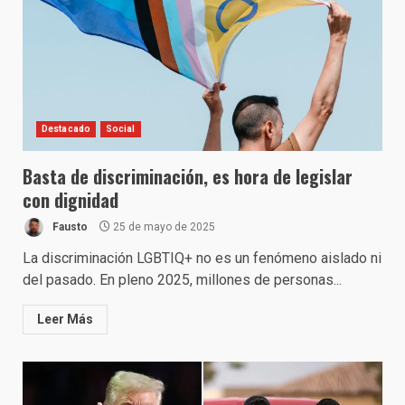
Destacado
Social
Basta de discriminación, es hora de legislar
con dignidad
Fausto
25 de mayo de 2025
La discriminación LGBTIQ+ no es un fenómeno aislado ni
del pasado. En pleno 2025, millones de personas...
Leer Más