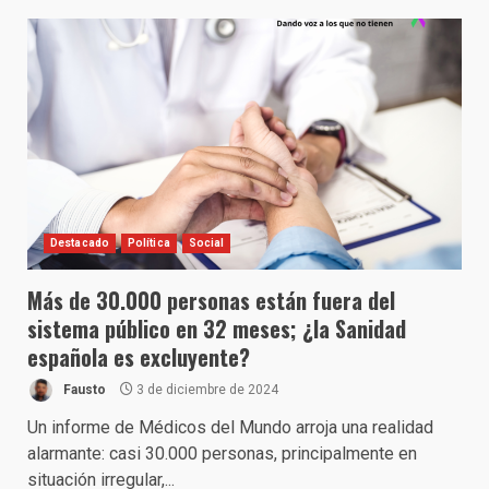
Destacado
Política
Social
Más de 30.000 personas están fuera del
sistema público en 32 meses; ¿la Sanidad
española es excluyente?
Fausto
3 de diciembre de 2024
Un informe de Médicos del Mundo arroja una realidad
alarmante: casi 30.000 personas, principalmente en
situación irregular,...