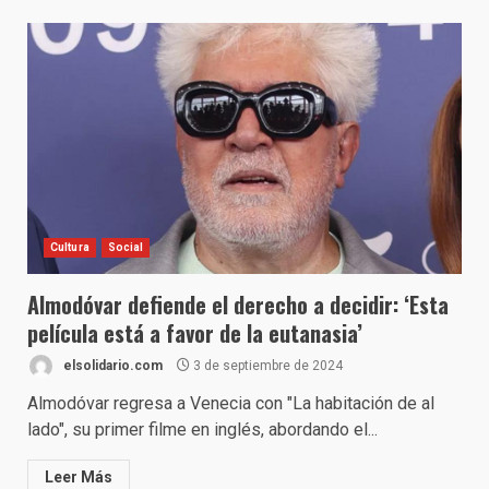
Cultura
Social
Almodóvar defiende el derecho a decidir: ‘Esta
película está a favor de la eutanasia’
elsolidario.com
3 de septiembre de 2024
Almodóvar regresa a Venecia con "La habitación de al
lado", su primer filme en inglés, abordando el...
Leer Más