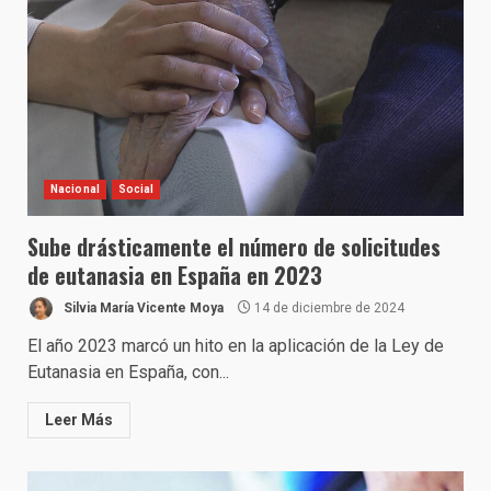
Nacional
Social
Sube drásticamente el número de solicitudes
de eutanasia en España en 2023
Silvia María Vicente Moya
14 de diciembre de 2024
El año 2023 marcó un hito en la aplicación de la Ley de
Eutanasia en España, con...
Leer Más