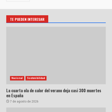
TE PUEDEN INTERESAR
Nacional
Sostenibilidad
La cuarta ola de calor del verano deja casi 300 muertes
en España
7 de agosto de 2026