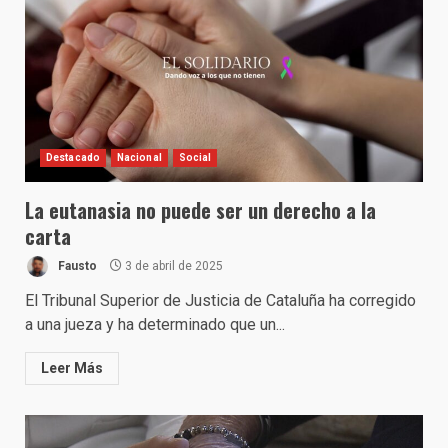
Destacado
Nacional
Social
La eutanasia no puede ser un derecho a la
carta
Fausto
3 de abril de 2025
El Tribunal Superior de Justicia de Cataluña ha corregido
a una jueza y ha determinado que un...
Leer Más