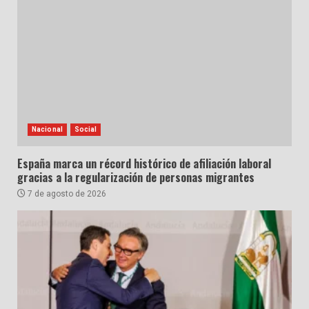
Nacional
Social
España marca un récord histórico de afiliación laboral
gracias a la regularización de personas migrantes
7 de agosto de 2026