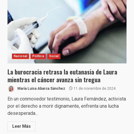
Nacional
Política
Social
La burocracia retrasa la eutanasia de Laura
mientras el cáncer avanza sin tregua
María Luisa Abarca Sánchez
11 de noviembre de 2024
En un conmovedor testimonio, Laura Fernández, activista
por el derecho a morir dignamente, enfrenta una lucha
desesperada...
Leer Más