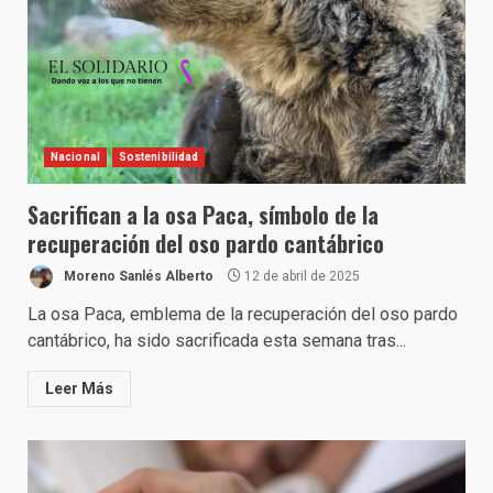
Nacional
Sostenibilidad
Sacrifican a la osa Paca, símbolo de la
recuperación del oso pardo cantábrico
Moreno Sanlés Alberto
12 de abril de 2025
La osa Paca, emblema de la recuperación del oso pardo
cantábrico, ha sido sacrificada esta semana tras...
Leer Más