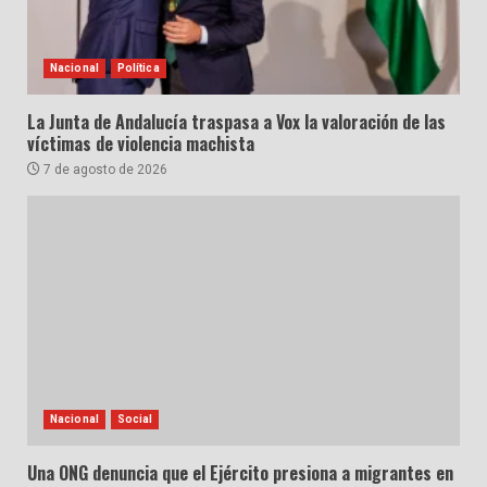
Nacional
Política
La Junta de Andalucía traspasa a Vox la valoración de las
víctimas de violencia machista
7 de agosto de 2026
Nacional
Social
Una ONG denuncia que el Ejército presiona a migrantes en