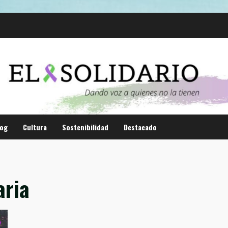
log
Cultura
Sostenibilidad
Destacado
aria